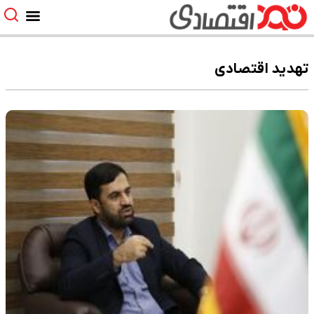
تهدید اقتصادی