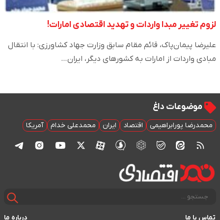
لزوم تغییر مبدا واردات و تهدید اقتصادی امارات!
علیرضا پیمان‌پاک، قائم مقام سابق وزارت جهاد کشاورزی: با انتقال
مبادی واردات از امارات به کشورهای دیگر، ایران…
موضوعات داغ
محمدرضا پورابراهیمی
اقتصاد
ایران
محمدعلی خدام
آمریکا
تماس با ما
درباره ما