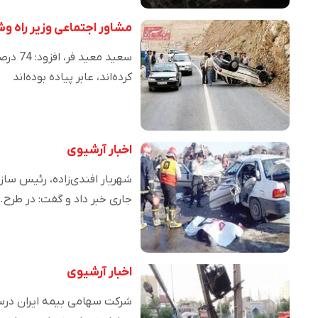
مشاور اجتماعی وزیر راه 
سعید 
کرده‌اند، عابر پیاده بوده‌اند
اخبار آرشیوی
شهریار افندی‌زاده، رئیس ساز
جاری‌ خبر داد و گفت: در طرح
اخبار آرشیوی