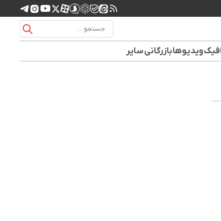
افیک
ویدیوها
بازرگانی
سایر