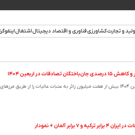
لید و تجارت
کشاورزی
فناوری و اقتصاد دیجیتال
اشتغال
اینفوگر
وزارت راه و شهرسازی در اربعین ۱۴۰۴ بیش از هفت میلیون زائر به عتبات عالیات را از طریق مرزهای
۷ برابر آلمان + نمودار