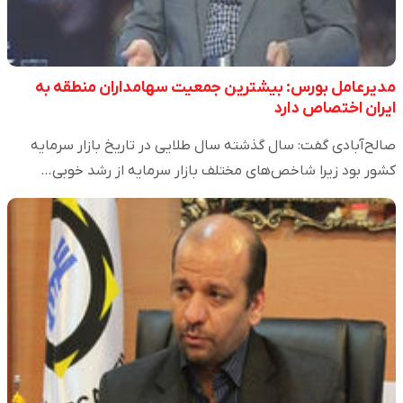
مدیرعامل بورس: بیشترین جمعیت سهامداران منطقه به
ایران اختصاص دارد
صالح‌آبادی گفت: سال گذشته سال طلایی در تاریخ بازار سرمایه
کشور بود زیرا شاخص‌های مختلف بازار سرمایه از رشد خوبی…