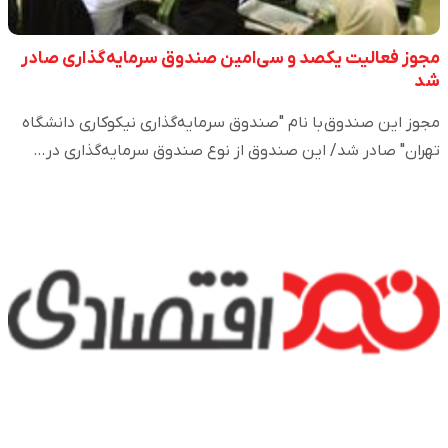
مجوز فعالیت یکصد و سی‌امین صندوق سرمایه‌گذاری صادر
شد
مجوز این صندوق با نام "صندوق سرمایه‌‌گذاری نیکوکاری دانشگاه
تهران" صادر شد/ این صندوق از نوع صندوق سرمایه‌‌گذاری در…