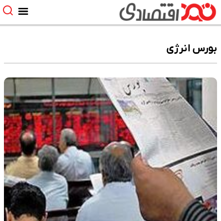
بورس انرژی