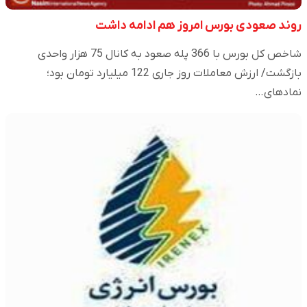
روند صعودی بورس امروز هم ادامه داشت
شاخص کل بورس با 366 پله صعود به کانال 75 هزار واحدی
بازگشت/ ارزش معاملات روز جاری 122 میلیارد تومان بود؛
نمادهای…