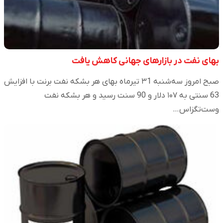
بهای نفت در بازارهای جهانی کاهش یافت
صبح امروز سه‌شنبه ۳1 تیرماه بهای هر بشکه نفت برنت با افزایش
63 سنتی به ۱۰۷ دلار و 90 سنت رسید و هر بشکه نفت
وست‌تگزاس…