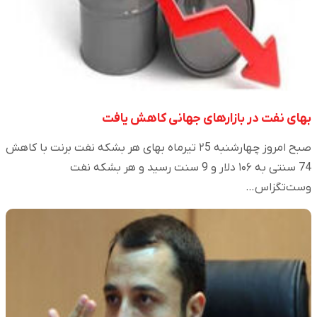
بهای نفت در بازارهای جهانی کاهش یافت
صبح امروز چهارشنبه ۲5 تیرماه بهای هر بشکه نفت برنت با کاهش
74 سنتی به ۱۰۶ دلار و 9 سنت رسید و هر بشکه نفت
وست‌تگزاس…