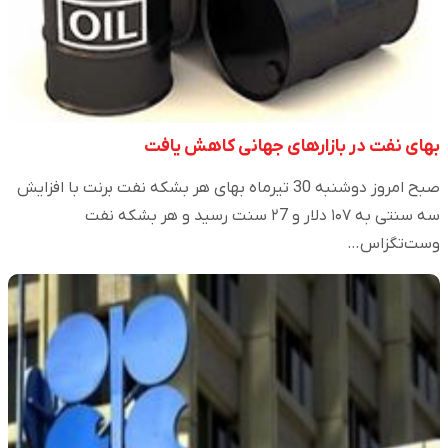
بهای نفت در بازارهای جهانی کاهش یافت
صبح امروز دوشنبه 30 تیرماه بهای هر بشکه نفت برنت با افزایش
سه سنتی به ۱۰۷ دلار و ۲7 سنت رسید و هر بشکه نفت
وست‌تگزاس…