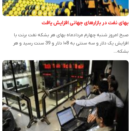
بهای نفت در بازارهای جهانی افزایش یافت
صبح امروز شنبه چهارم مردادماه بهای هر بشکه نفت برنت با
افزایش یک دلار و سه سنتی به ۱۰8 دلار و 39 سنت رسید و هر
بشکه…