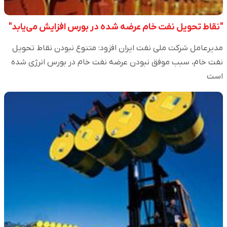
"نقاط تحویل نفت خام عرضه شده در بورس افزایش می‌یابد"
مدیرعامل شرکت ملی نفت ایران افزود: متنوع نبودن نقاط تحویل
نفت خام، سبب موفق نبودن عرضه نفت خام در بورس انرژی شده
است