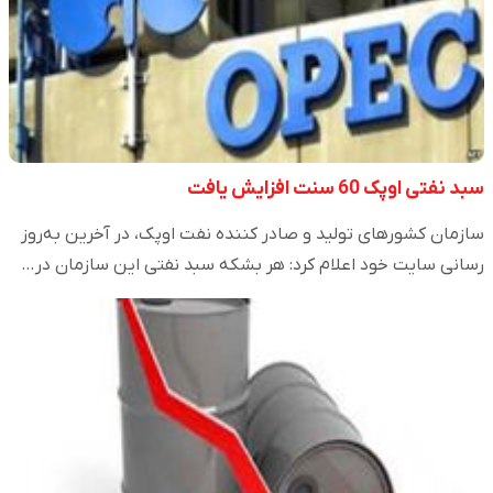
سبد نفتی اوپک 60 سنت افزایش یافت
سازمان کشورهای تولید و صادر کننده نفت اوپک، در آخرین به‌روز
رسانی سایت خود اعلام کرد: هر بشکه سبد نفتی این سازمان در…