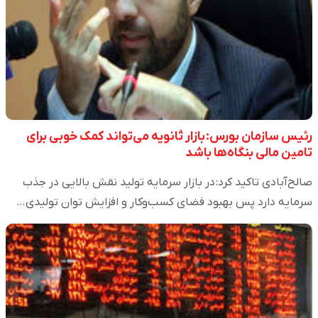
رئیس سازمان بورس: بازار ثانویه می‌تواند کمک خوبی برای
تامین مالی بنگاه‌ها باشد
صالح‌آبادی تاکید کرد: در بازار سرمایه تولید نقش بالایی در جذب
سرمایه دارد پس بهبود فضای کسب‌وکار و افزایش توان تولیدی…