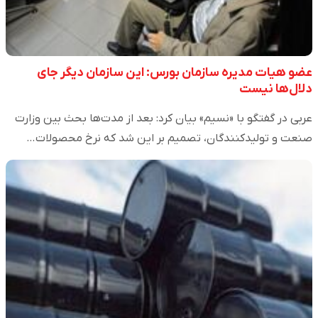
عضو هیات مدیره سازمان بورس: این سازمان دیگر جای
دلال‌‌ها نیست
عربی در گفتگو با «نسیم» بیان کرد: بعد از مدت‌‌ها بحث بین وزارت
صنعت و تولیدکنندگان، تصمیم بر این شد که نرخ محصولات…