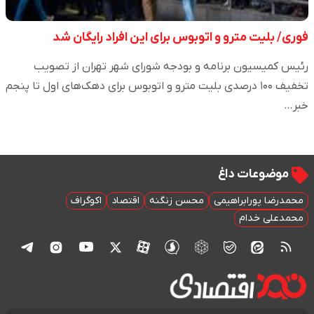
فوری/ بلیت مترو و اتوبوس برای این افراد رایگان شد
رئیس کمیسیون برنامه و بودجه شورای شهر تهران از تصویب
تخفیف ۱۰۰ درصدی بلیت مترو و اتوبوس برای دهک‌های اول تا پنجم
خبر…
موضوعات داغ
محمدرضا پورابراهیمی
محسن زنگنه
اقتصاد
اکوگراف
محمدعلی خدام