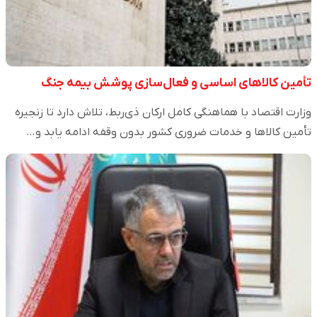
تأمین کالاهای اساسی و فعال‌سازی پوشش بیمه جنگ
وزارت اقتصاد با هماهنگی کامل ارکان ذی‌ربط، تلاش دارد تا زنجیره
تأمین کالاها و خدمات ضروری کشور بدون وقفه ادامه یابد و…