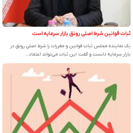
ثبات قوانین شرط اصلی رونق بازار سرمایه است
یک نماینده مجلس ثبات قوانین و مقررات را شرط اصلی رونق در
بازار سرمایه دانست و گفت: این ثبات می‌تواند اعتماد…