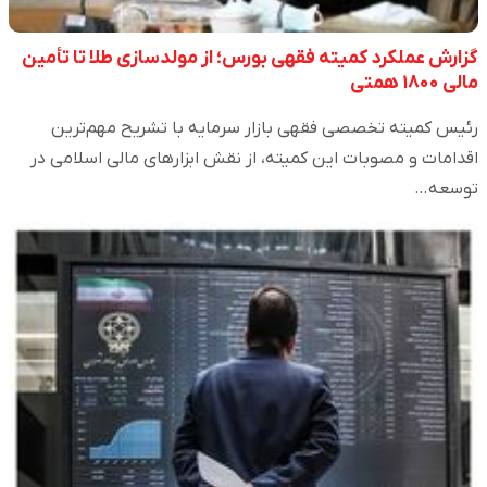
گزارش عملکرد کمیته فقهی بورس؛ از مولدسازی طلا تا تأمین
مالی ۱۸۰۰ همتی
رئیس کمیته تخصصی فقهی بازار سرمایه با تشریح مهم‌ترین
اقدامات و مصوبات این کمیته، از نقش ابزارهای مالی اسلامی در
توسعه…