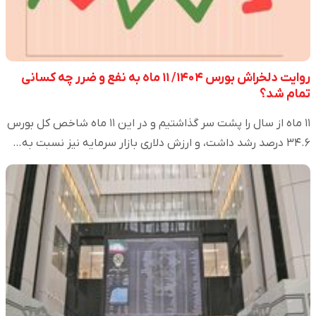
روایت دلخراش بورس ۱۴۰۴/ ۱۱ ماه به نفع و ضرر چه کسانی
تمام شد؟
۱۱ ماه از سال را پشت سر گذاشتیم و در این ۱۱ ماه شاخص کل بورس
۳۴.۶ درصد رشد داشت، و ارزش دلاری بازار سرمایه نیز نسبت به…