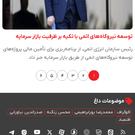
توسعه نیروگاه‌های اتمی با تکیه بر ظرفیت بازار سرمایه
رئیس سازمان انرژی اتمی، از برنامه‌ریزی برای تأمین مالی پروژه‌های
توسعه نیروگاه‌های اتمی از طریق بازار سرمایه خبر داد.
۱
۶
۵
۴
۳
۲
موضوعات داغ
اکوگراف
محمدرضا پورابراهیمی
محسن زنگنه
صدرالدین نیاورانی
اقتصاد