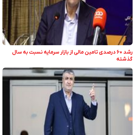
رشد ۶۰ درصدی تامین مالی از بازار سرمایه نسبت به سال
گذشته