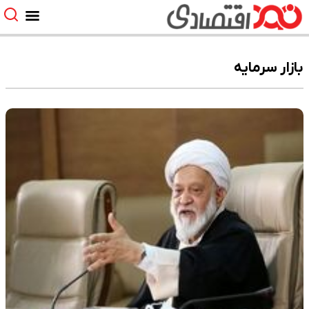
بازار سرمایه