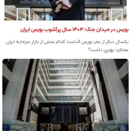
بورس در میدان جنگ؛ ۱۴۰۴ سال پرآشوب بورس ایران
یکسال دیگر از عمر بورس گذشت؛ کدام بخش از بازار سرمایه ایران
عملکرد بهتری داشت؟