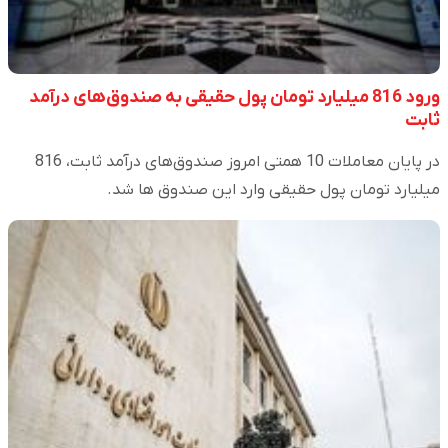
ورود 816 میلیارد تومان پول حقیقی به صندوق‌های درآمد
ثابت
در پایان معاملات 10 همتی امروز صندوق‌های درآمد ثابت، 816
میلیارد تومان پول حقیقی وارد این صندوق ها شد.