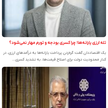
تله ارزی یارانه‌ها؛ چرا کسری بودجه و تورم مهار نمی‌شود؟
یک اقتصاددان گفت: گره‌زدن پرداخت یارانه‌ها به درآمدهای ارزی، در
کنار محدودیت دولت برای اصلاح قیمت‌ها، به تشدید کسری…