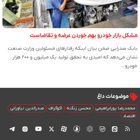
مشکل بازار خودرو بهم خوردن عرضه و تقاضاست
بابک صدرایی ضمن بیان اینکه رفتارهای مسئولین وزارت صنعت
نشان می‌دهد که امیدی به تحقق تولید یک میلیون و ۲۰۰ هزار
خودرو…
موضوعات داغ
محمدرضا پورابراهیمی
محسن زنگنه
اکوگراف
صدرالدین نیاورانی
اقتصاد