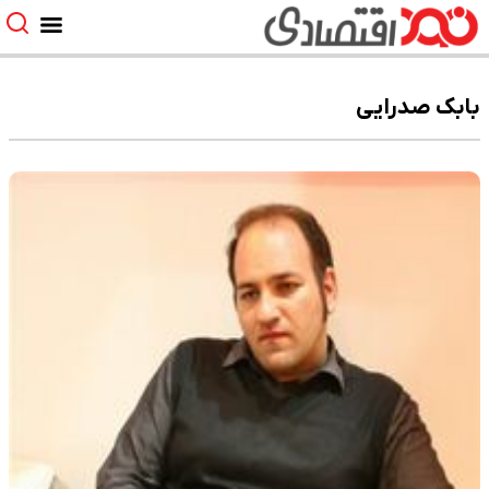
بابک صدرایی