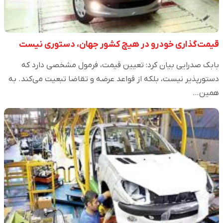
قیمت‌گذاری خودرو در هیچ کشور جهان، دستوری نیست
بابک صدرایی بیان کرد: تعیین قیمت، فرمول مشخصی دارد که
دستورپذیر نیست، بلکه از قواعد عرضه و تقاضا تبعیت می‌کند. به
همین…