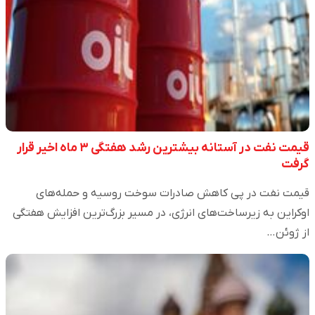
قیمت نفت در آستانه بیشترین رشد هفتگی ۳ ماه اخیر قرار
گرفت
قیمت نفت در پی کاهش صادرات سوخت روسیه و حمله‌های
اوکراین به زیرساخت‌های انرژی، در مسیر بزرگ‌ترین افزایش هفتگی
از ژوئن…