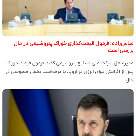
عباس‌زاده: فرمول قیمت‌گذاری خوراک پتروشیمی در حال
بررسی است
مدیرعامل شرکت ملی صنایع پتروشیمی گفت فرمول قیمت خوراک
پس از افزایش بهای انرژی در اروپا، با درخواست بخش خصوصی در
حال…