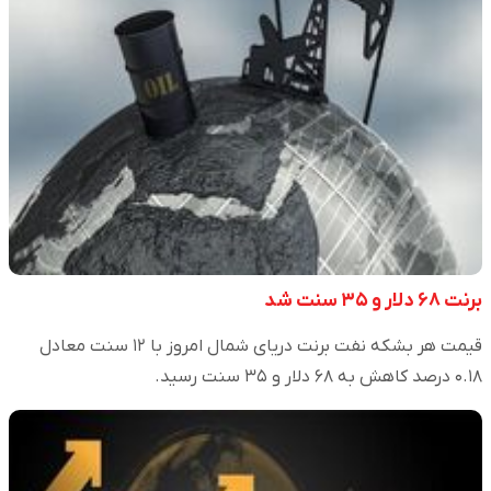
برنت ۶۸ دلار و ۳۵ سنت شد
قیمت هر بشکه نفت برنت دریای شمال امروز با ۱۲ سنت معادل
۰.۱۸ درصد کاهش به ۶۸ دلار و ۳۵ سنت رسید.