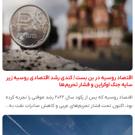
اقتصاد روسیه در بن بست/ کندی رشد اقتصادی روسیه زیر
سایه جنگ اوکراین و فشار تحریم‌ها
اقتصاد روسیه که پس از رکود سال ۲۰۲۲ رشد موقتی را تجربه کرده
بود، اکنون تحت فشار تحریم‌های غربی و کاهش صادرات نفت به…