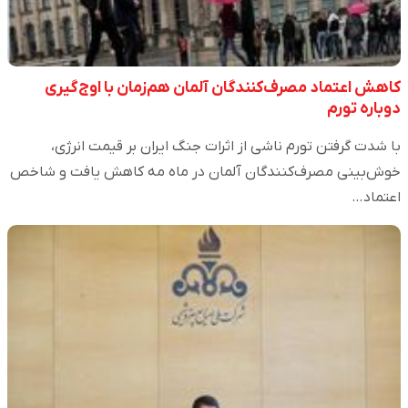
کاهش اعتماد مصرف‌کنندگان آلمان هم‌زمان با اوج‌گیری
دوباره تورم
با شدت گرفتن تورم ناشی از اثرات جنگ ایران بر قیمت انرژی،
خوش‌بینی مصرف‌کنندگان آلمان در ماه مه کاهش یافت و شاخص
اعتماد…