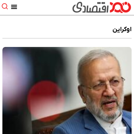
اوکراین