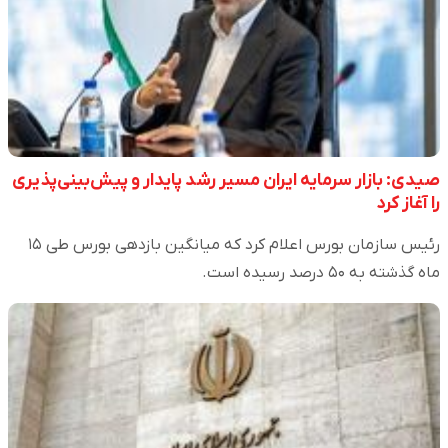
صیدی: بازار سرمایه ایران مسیر رشد پایدار و پیش‌بینی‌پذیری
را آغاز کرد
رئیس سازمان بورس اعلام کرد که میانگین بازدهی بورس طی ۱۵
ماه گذشته به ۵۰ درصد رسیده است.