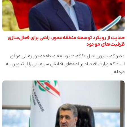
حمایت از رویکرد توسعه منطقه‌محور، راهی برای فعال‌سازی
ظرفیت‌های موجود
عضو کمیسیون اصل ۹۰ گفت: توسعه منطقه‌محور زمانی موفق
است که وزارت اقتصاد برنامه‌های آمایش سرزمینی را از تدوین به
مرحله…