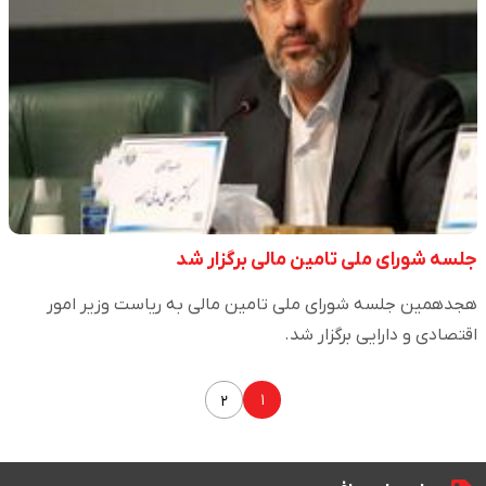
جلسه شورای ملی تامین مالی برگزار شد
هجدهمین جلسه شورای ملی تامین مالی به ریاست وزیر امور
اقتصادی و دارایی برگزار شد.
۱
۲