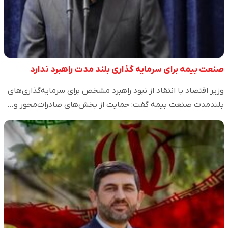
صنعت بیمه برای سرمایه گذاری بلند مدت راهبرد ندارد
وزیر اقتصاد با انتقاد از نبود راهبرد مشخص برای سرمایه‌گذاری‌های
بلندمدت صنعت بیمه گفت: حمایت از بخش‌های صادرات‌محور و…