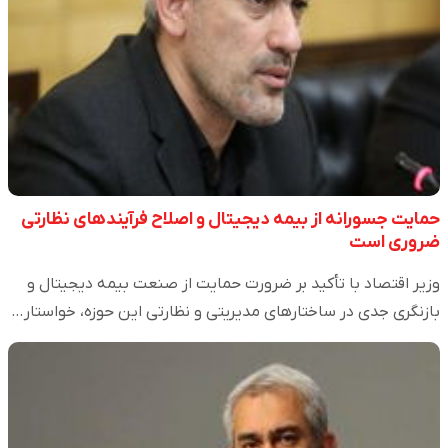
حمایت جسورانه از بیمه دیجیتال و اصلاح فرآیندهای نظارتی
ضروری است
وزیر اقتصاد با تأکید بر ضرورت حمایت از صنعت بیمه دیجیتال و
بازنگری جدی در ساختارهای مدیریتی و نظارتی این حوزه، خواستار…