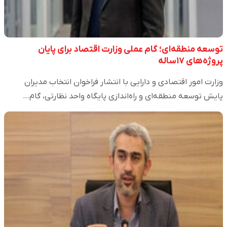
توسعه منطقه‌ای؛ گام عملی وزارت اقتصاد برای پایان
پروژه‌های ۱۷‌ساله
وزارت امور اقتصادی و دارایی با انتشار فراخوان انتخاب مدیران
پایش توسعه منطقه‌ای و راه‌اندازی پایگاه واحد نظارتی، گام…