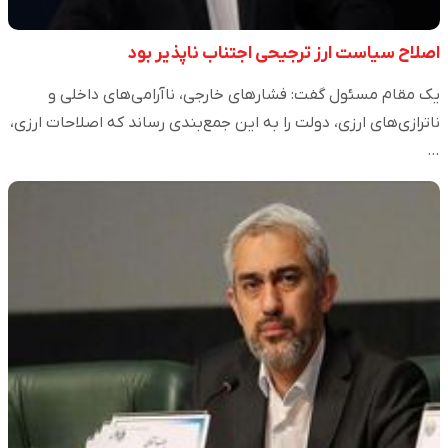
اصلاح سیاست ارز ترجیحی اجتناب ناپذیر بود
یک مقام مسئول گفت: فشارهای خارجی، ناآرامی‌های داخلی و
ناترازی‌های ارزی، دولت را به این جمع‌بندی رساند که اصلاحات ارزی،
…