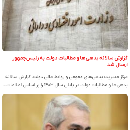
گزارش سالانه بدهی‌ها و مطالبات دولت به رئیس‌جمهور
ارسال شد
مرکز مدیریت بدهی‌های عمومی و روابط مالی دولت، گزارش سالانه
بدهی‌ها و مطالبات دولت در پایان سال ۱۴۰۳ را بر اساس اطلاعات…