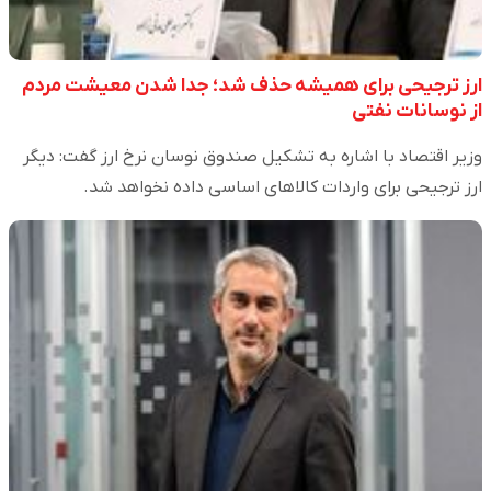
ارز ترجیحی برای همیشه حذف شد؛ جدا شدن معیشت مردم
از نوسانات نفتی
وزیر اقتصاد با اشاره به تشکیل صندوق نوسان نرخ ارز گفت: دیگر
ارز ترجیحی برای واردات کالاهای اساسی داده نخواهد شد.