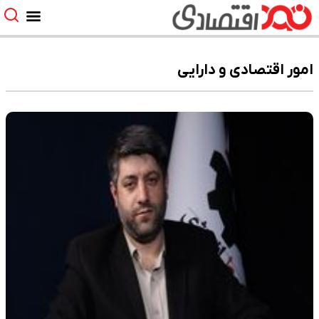
امور اقتصادی و دارایی