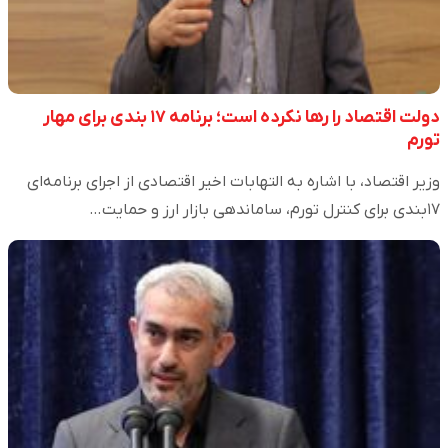
دولت اقتصاد را رها نکرده است؛ برنامه ۱۷ بندی برای مهار
تورم
وزیر اقتصاد، با اشاره به التهابات اخیر اقتصادی از اجرای برنامه‌ای
۱۷بندی برای کنترل تورم، ساماندهی بازار ارز و حمایت…