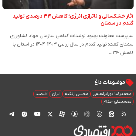
آثار خشکسالی و ناترازی انرژی؛ کاهش ۳۴ درصدی تولید
گندم در سمنان
سرپرست معاونت بهبود تولیدات گیاهی سازمان جهاد کشاورزی
سمنان گفت: تولید گندم در سال زراعی ۱۴۰۳-۱۴۰۴ در استان با
کاهش ۳۴…
موضوعات داغ
محمدرضا پورابراهیمی
محسن زنگنه
ایران
اقتصاد
محمدعلی خدام