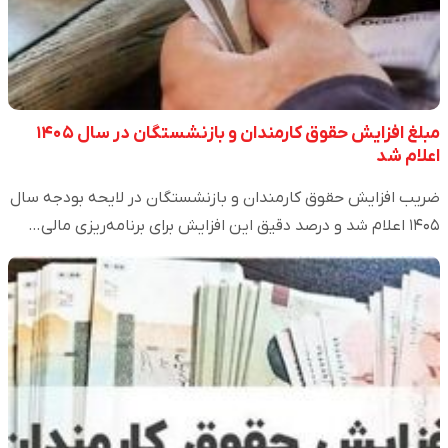
مبلغ افزایش حقوق کارمندان و بازنشستگان در سال ۱۴۰۵
اعلام شد
ضریب افزایش حقوق کارمندان و بازنشستگان در لایحه بودجه سال
۱۴۰۵ اعلام شد و درصد دقیق این افزایش برای برنامه‌ریزی مالی…