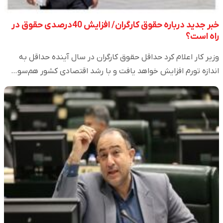
خبر جدید درباره حقوق کارگران/ افزایش 40درصدی حقوق در
راه است؟
وزیر کار اعلام کرد حداقل حقوق کارگران در سال آینده حداقل به
اندازه تورم افزایش خواهد یافت و با رشد اقتصادی کشور هم‌سو…