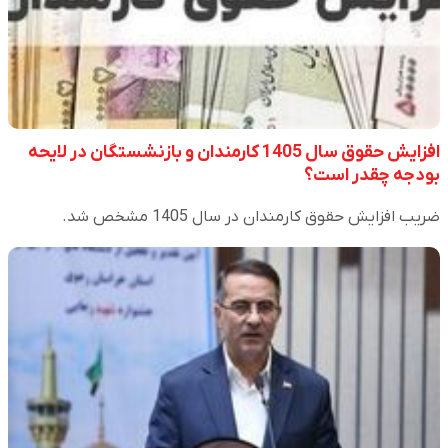
افزایش حقوق سال 1405 کارمندان و بازنشستگان در لایحه
بودجه چقدر است؟
ضریب افزایش حقوق کارمندان در سال 1405 مشخص شد.