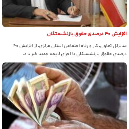
افزایش ۴۰ درصدی حقوق بازنشستگان
مدیرکل تعاون، کار و رفاه اجتماعی استان مرکزی، از افزایش ۴۰
درصدی حقوق بازنشستگان با اجرای لایحه جدید خبر داد.