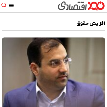
افزایش حقوق