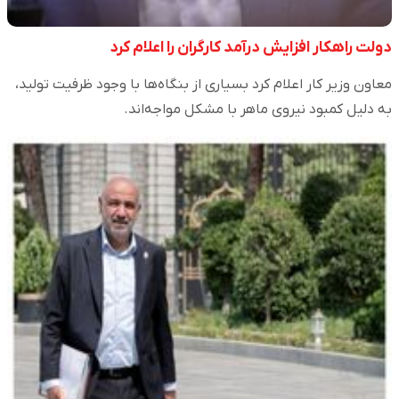
دولت راهکار افزایش درآمد کارگران را اعلام کرد
معاون وزیر کار اعلام کرد بسیاری از بنگاه‌ها با وجود ظرفیت تولید،
به دلیل کمبود نیروی ماهر با مشکل مواجه‌اند.