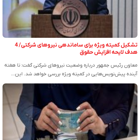
تشکیل کمیته ویژه برای ساماندهی نیروهای شرکتی/ 4
هدف لایحه افزایش حقوق
معاون رئیس جمهور درباره وضعیت نیروهای شرکتی گفت: تا هفته
آینده پیش‌نویس‌هایی در کمیته‌ ویژه بررسی خواهد شد. این…