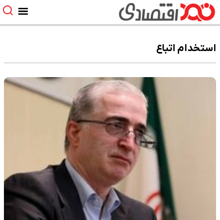
استخدام اتباع