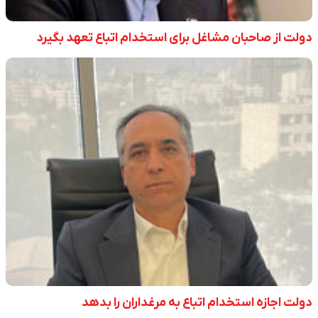
دولت از صاحبان مشاغل برای استخدام اتباع تعهد بگیرد
دولت اجازه استخدام اتباع به مرغداران را بدهد