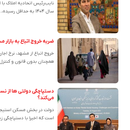
نایب‌رئیس اتحادیه املاک با 
سال ۱۴۰۴ به حداقل رسیده،…
ضربه خروج اتباع به بازار
خروج اتباع از مشهد، نرخ اجا
همچنان بدون قانون و کنترل
دستپاچگی دولتی ها از نسخ
می‌کند؟
دولت در بخش مسکن استیجاری د
است که اخیرا با دستپاچگی ز