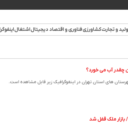
لید و تجارت
کشاورزی
فناوری و اقتصاد دیجیتال
اشتغال
اینفوگر
ان چقدر آب می خورد؟
رستان های استان تهران در اینفوگرافیک زیر قابل مشاهده است.
ن/ بازار ملک قفل شد