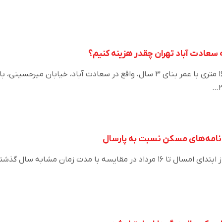
 سعادت آباد تهران چقدر هزینه کنیم؟
یک دستگاه واحد مسکونی ۱۶۰ متری با عمر بنای ۳ سال، واقع در سعادت آباد، خیابان میرحسینی، با
میزان کاهش مبایعه‌نامه‌ها از ابتدای امسال تا ۱۶ مرداد در مقایسه با مدت زمان مشابه سال گذ