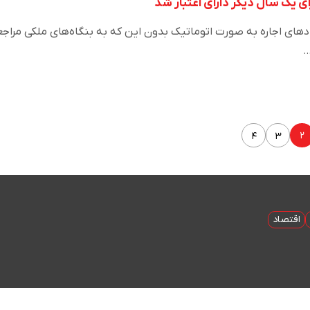
ی یک سال دیگر دارای اعتبار شد
ادهای اجاره به صورت اتوماتیک بدون این که به بنگاه‌های ملکی مراج
…
۲
۴
۳
اقتصاد