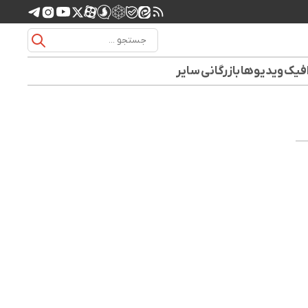
افیک
ویدیوها
بازرگانی
سایر