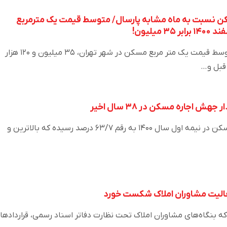
ه مسکن نسبت به ماه مشابه پارسال/ متوسط قیمت یک مترمربع
میلیون!
در اسفندماه سال گذشته متوسط قیمت یک متر مربع مسکن در شهر تهران، ۳۵ میلیون و ۱۲۰ هزار
 قبل و…
اجاره‌ مسکن در ۳۸ سال اخیر
نرخ تورم سالانه اجاره‌بهای مسکن در نیمه اول سال ۱۴۰۰ به رقم ۶۳/۷ درصد رسیده که بالاترین و
عالیت مشاوران املاک شکست خورد
د که بنگاه‌های مشاوران املاک تحت نظارت دفاتر اسناد رسمی، قراردادها