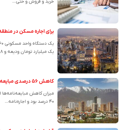
خرید و فروش و حتی…
برای اجاره مسکن در منطقه
یک میلیارد تومان ودیعه و ۲۸…
کاهش ۵۶ درصدی مبایعه‌نامه‌های مسکن نسبت به پارسال
۴۰ درصد بود و اجاره‌نامه…