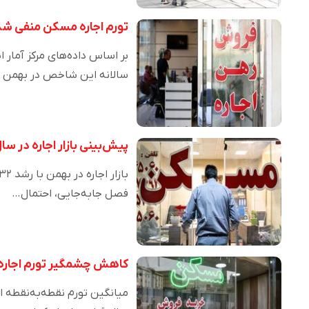
تورم اجاره مسکن منفی شد
بر اساس داده‌های مرکز آمار 
سالانه این شاخص در بهمن
پیش‌بینی بازار اجاره در س
فصل جابه‌جایی، احتمال…
کاهش چشمگیر تورم اجاره 