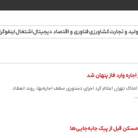
لید و تجارت
کشاورزی
فناوری و اقتصاد دیجیتال
اشتغال
اینفوگر
اجاره وارد فاز پنهان شد
لاک تهران اعلام کرد اجرای دستوری سقف اجاره‌بها، روند انعقاد
…
 مسکن قبل از پیک جابه‌جایی‌ها