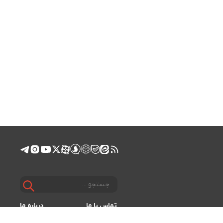
تماس با ما
درباره ما