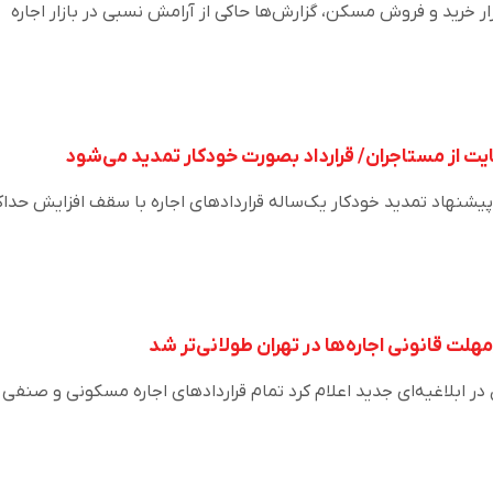
ار خرید و فروش مسکن، گزارش‌ها حاکی از آرامش نسبی در بازار اجاره
یت از مستاجران/ قرارداد‌ بصورت خودکار تمدید می‌شود
پیشنهاد تمدید خودکار یک‌ساله قرارداد‌های اجاره با سقف افزایش حداک
لت قانونی اجاره‌ها در تهران طولانی‌تر شد
در ابلاغیه‌ای جدید اعلام کرد تمام قرارداد‌های اجاره مسکونی و صنفی