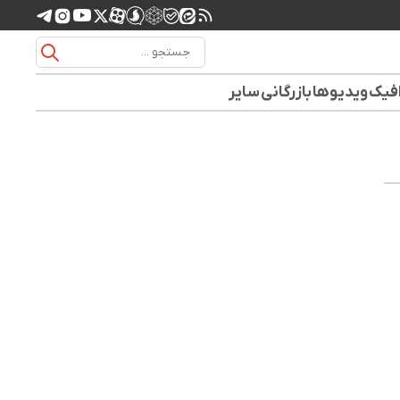
افیک
ویدیوها
بازرگانی
سایر