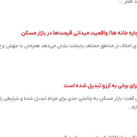
اره خانه ها/ واقعیت میدانی قیمت‌ها در بازار مسکن
های املاک در مناطق مختلف پایتخت نشان می‌دهد همزمان با جهش نرخ
ای برخی به آرزو تبدیل شده است
ت: بازار مسکن به چالشی جدی برای مردم تبدیل شده و شرایطی رق
اره…