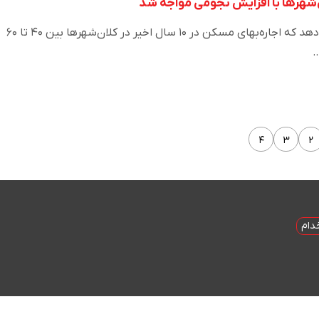
‌شهرها با افزایش نجومی مواجه شد
آمار‌های غیر رسمی نشان می‌دهد که اجاره‌بهای مسکن در ۱۰ سال اخیر در کلان‌شهرها بین ۴۰ تا ۶۰
…
۴
۳
۲
دام