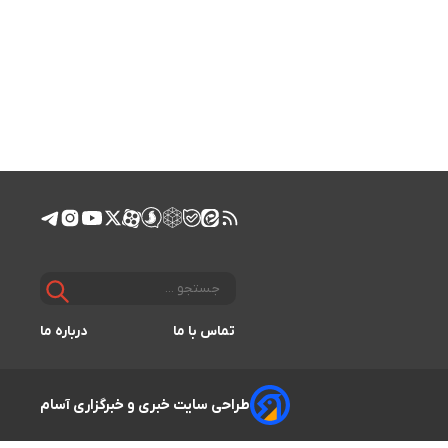
تماس با ما
درباره ما
طراحی سایت خبری و خبرگزاری آسام