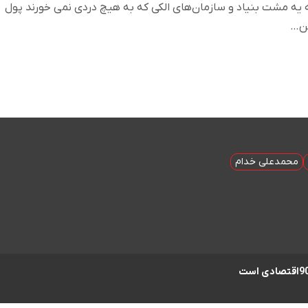
 یه مشت بنیاد و سازمان‌های الکی که به هیچ دردی نمی خورند پول
ین…
محمدعلی خدام