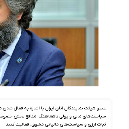
عضو هیئت نمایندگان اتاق ایران با اشاره به فعال شدن مک
سیاست‌های مالی و پولی ناهماهنگ، منافع بخش خصوصی را
ثبات ارزی و سیاست‌های مالیاتی مشوق، فعالیت کنند.