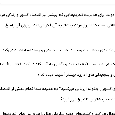
ولت برای مدیریت تحریم‌هایی که پیشتر نیز اقتصاد کشور و زندگی مردم
الاتی است که امروز مردم بیشتر به آن فکر می‌کنند و برای آن پاسخ
 و کلیدی بخش خصوصی در شرایط تحریمی و پساماشه اشاره می‌کند.
نمی‌شناسد، بلکه با تردید و نگرانی به آن نگاه می‌کند. فعالان اقتص
 و پیچیدگی‌های اداری، بیشتر آسیب دیده‌اند.»
 کشور را چگونه ارزیابی می‌کنید؟ به عقیده شما کدام بخش از اقتصاد
حد، بیشترین تاثیر را می‌پذیرد؟
فعال می‌کند و کشورهای عضو سازمان ملل را ملزم به اجرای تحریم‌ها