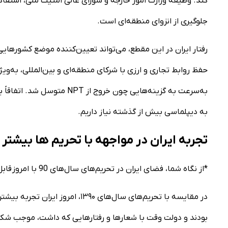
کند. وظیفه وزارت امور خارجه و شورای عالی امنیت ملی، استفاد
جلوگیری از انزوای منطقه‌ای است.
رفتار ایران در این مقطع، می‌تواند تعیین‌کننده موضع کشورها
حفظ روابط تجاری و ارزی با شرکای منطقه‌ای و بین‌المللی، به‌
به‌سرعت به گزینه‌هایی چون خ
به دیپلماسی بیش از گذشته نیاز داریم.
تجربه ایران در مواجهه با تحریم ها بیشتر
*از نگاه شما، فضای ایران در تحریم‌های سال‌های 90 با امروز قابل مقایسه است؟
در مقایسه با تحریم‌های سال‌های ۹۰
بودند و دولت وقت با شعارها و رفتارهایی که داشت، موجب شکل‌گ