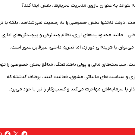
بتواند به عنوان بازوی مدیریت تحریم‌ها، نقش ایفا کند؟
. دولت نه‌تنها بخش خصوصی را به رسمیت نمی‌شناسد، بلکه با تر
ی داخلی—مانند محدودیت‌های ارزی، نظام چندنرخی و پیچیدگی‌های اداری
 می‌توان با هزینه‌ای دور زد، اما تحریم داخلی، غیرقابل عبور است.
 است. سیاست‌های مالی و پولی ناهماهنگ، منافع بخش خصوصی را تهد
ارزی و سیاست‌های مالیاتی مشوق، فعالیت کنند. برخلاف گذشته که
ر با سرمایه‌اش مهاجرت می‌کند و کسب‌وکار را نیز با خود می‌برد.