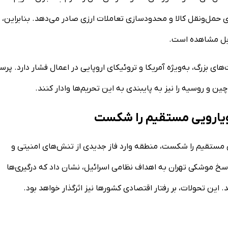
ی حمل‌ونقل کالا و محدودسازی تعاملات ارزی صادر می‌دهد. بنابراین،
قابل مشاهده است.
ای بزرگ، به‌ویژه آمریکا و تروئیکای اروپایی در اعمال فشار دارد. پ
ن و روسیه را نیز به پایبندی به این تحریم‌ها وادار کنند.
تابوی رویارویی مستقیم را شکست، منطقه وارد فاز جدیدی از تنش‌های امنیتی و
خ موشکی تهران به اهداف نظامی اسرائیل، نشان داد که درگیری‌ها
این تحولات، بر رفتار اقتصادی کشورها نیز اثرگذار خواهد بود.