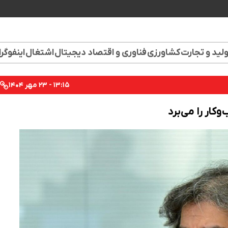
لید و تجارت
کشاورزی
فناوری و اقتصاد دیجیتال
اشتغال
اینفوگر
۱۳:۱۵ - ۲۳ مهر ۱۴۰۴
کار را می‌برد