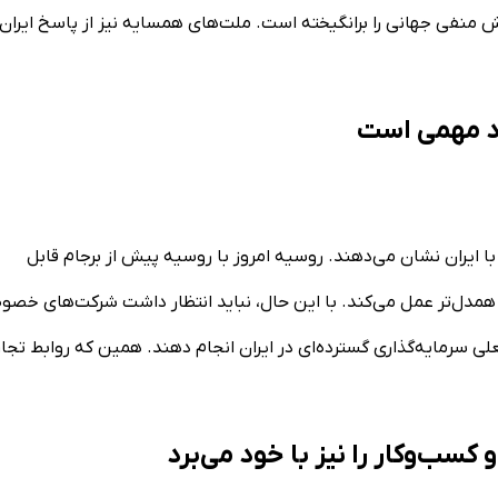
ش منفی جهانی را برانگیخته‌ است. ملت‌های همسایه نیز از پاسخ ایران
 مهمی‌ است​
ا ایران نشان می‌دهند. روسیه امروز با روسیه پیش از برجام قابل
ا همدل‌تر عمل می‌کند. با این حال، نباید انتظار داشت شرکت‌های خص
علی سرمایه‌گذاری گسترده‌ای در ایران انجام دهند. همین که روابط تجا
کسب‌وکار را نیز با خود می‌برد