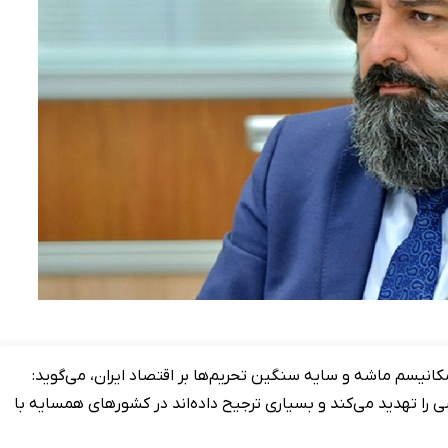
انیسم ماشه و سایه سنگین تحریم‌ها بر اقتصاد ایران، می‌گوید:
 تهدید می‌کند و بسیاری ترجیح داده‌اند در کشورهای همسایه با