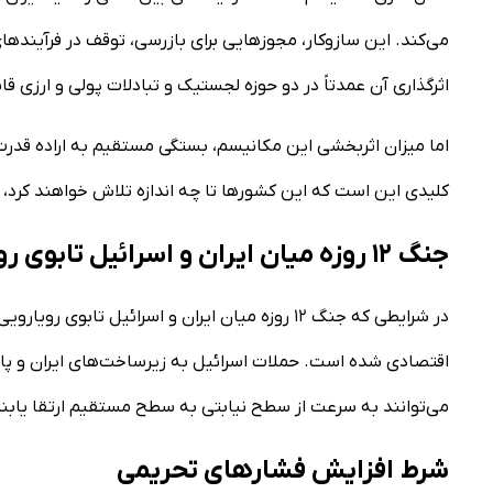
می‌کند. این سازوکار، مجوزهایی برای بازرسی، توقف در فرآیندها
اثرگذاری آن عمدتاً در دو حوزه لجستیک و تبادلات پولی و ارزی 
اما میزان اثربخشی این مکانیسم، بستگی مستقیم به اراده قدرت‌ه
کلیدی این است که این کشورها تا چه اندازه تلاش خواهند کرد، چی
جنگ ۱۲ روزه میان ایران و اسرائیل تابوی رویارویی مستقیم را شکست
در شرایطی که جنگ ۱۲ روزه میان ایران و اسرائیل 
اقتصادی شده است. حملات اسرائیل به زیرساخت‌های ایران و پاس
می‌توانند به سرعت از سطح نیابتی به سطح مستقیم ارتقا یابند. 
شرط افزایش فشارهای تحریمی