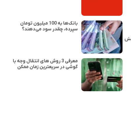
بانک‌ها به 100 میلیون تومان
سپرده، چقدر سود می‌دهند؟
رسش
معرفی 3 روش های انتقال وجه با
گوشی در سریعترین زمان ممکن