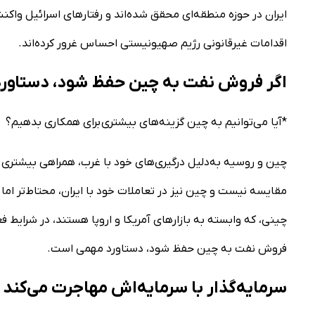
ایران در حوزه منطقه‌ای محقق شده‌اند و رفتارهای اسرائیل واکن
اقدامات غیرقانونی رژیم صهیونیستی احساس غرور کرده‌اند.
اگر فروش نفت به چین حفظ شود، دستاورد
*آیا می‌توانیم به چین گزینه‌های بیشتری برای همکاری بدهیم؟
چین و روسیه به‌دلیل درگیری‌های خود با غرب، همراهی بیشتری ب
مقایسه نیست و چین نیز در تعاملات خود با ایران، محتاط‌تر ام
چینی، که وابسته به بازارهای آمریکا و اروپا هستند، در شرایط ف
فروش نفت به چین حفظ شود، دستاورد مهمی‌ است.
سرمایه‌گذار با سرمایه‌اش مهاجرت می‌کند و 