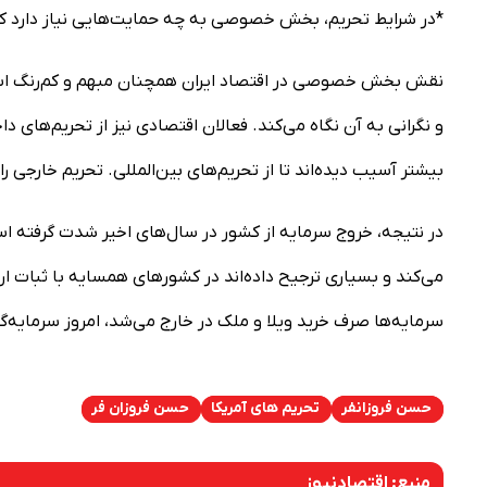
*در شرایط تحریم، بخش خصوصی به چه حمایت‌هایی نیاز دارد که 
نقش بخش خصوصی در اقتصاد ایران همچنان مبهم و کم‌رنگ است
و نگرانی به آن نگاه می‌کند. فعالان اقتصادی نیز از تحریم‌ها
بیشتر آسیب دیده‌اند تا از تحریم‌های بین‌المللی. تحریم خارجی را
در نتیجه، خروج سرمایه از کشور در سال‌های اخیر شدت گرفته
می‌کند و بسیاری ترجیح داده‌اند در کشورهای همسایه با ثبات 
سرمایه‌ها صرف خرید ویلا و ملک در خارج می‌شد، امروز سرمایه‌گذا
حسن فروزانفر
تحریم های آمریکا
حسن فروزان فر
منبع:
اقتصادنیوز