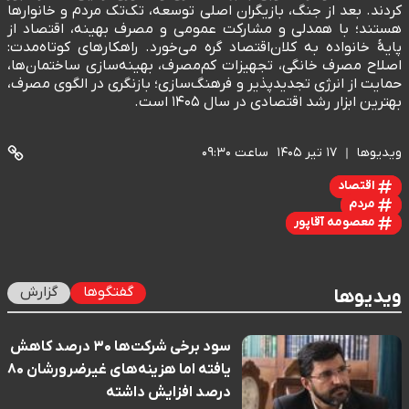
کردند. بعد از جنگ، بازیگران اصلی توسعه، تک‌تک مردم و خانوارها
هستند؛ با همدلی و مشارکت عمومی و مصرف بهینه، اقتصاد از
پایهٔ خانواده به کلان‌اقتصاد گره می‌خورد. راهکارهای کوتاه‌مدت:
اصلاح مصرف خانگی، تجهیزات کم‌مصرف، بهینه‌سازی ساختمان‌ها،
حمایت از انرژی تجدیدپذیر و فرهنگ‌سازی؛ بازنگری در الگوی مصرف،
بهترین ابزار رشد اقتصادی در سال ۱۴۰۵ است.
ویدیوها
۱۷ تیر ۱۴۰۵
ساعت ۰۹:۳۰
اقتصاد
مردم
معصومه آقاپور
گفتگوها
گزارش
ویدیوها
سود برخی شرکت‌ها ۳۰ درصد کاهش
یافته اما هزینه‌های غیرضرورشان ۸۰
درصد افزایش داشته