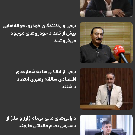
برخی واردکنندگان خودرو، حواله‌هایی
بیش از تعداد خودروهای موجود
می‌فروشند
برخی از انقلابی‌ها به شعارهای
اقتصادی سالانه رهبری انتقاد
داشتند
دارایی‌های مالی بی‌نام (ارز و طلا) از
دسترس نظام مالیاتی خارجند