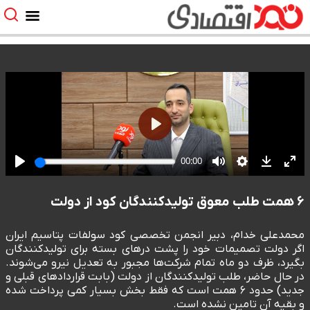
۶ همت طلب معوق تولیدکنندگان کود از دولت
محمدعلی خدام، دبیر انجمن تخصصی کود سولفات پتاسیم ایران
اگر دولت تصمیمات خود را پشت درهای بسته برای تولیدکنندگان
بگیرد، ظرف دو ماه تمام شرکت‌ها مجبور به تعدیل نیرو می‌شوند.
در حال حاضر، طلب تولیدکنندگان از دولت (بابت قراردادهای قبلی و
جدید) حدود ۶ همت است که فقط بخش بسیار کمی پرداخت شده
و بقیه آن تامین نشده است.