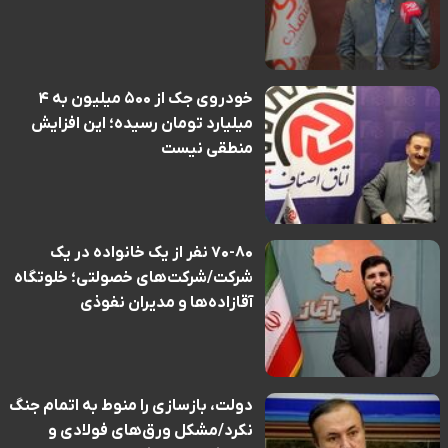
خودروی جک از ۵۰۰ میلیون به ۴
میلیارد تومان رسیده؛ این افزایش
منطقی نیست
۷۰-۸۰ نفر از یک خانواده در یک
شرکت/شرکت‌های خصولتی؛ خلوتگاه
آقازاده‌ها و مدیران نفوذی
دولت، بازسازی را منوط به اتمام جنگ
نکرد/مشکل ورق‌های فولادی و