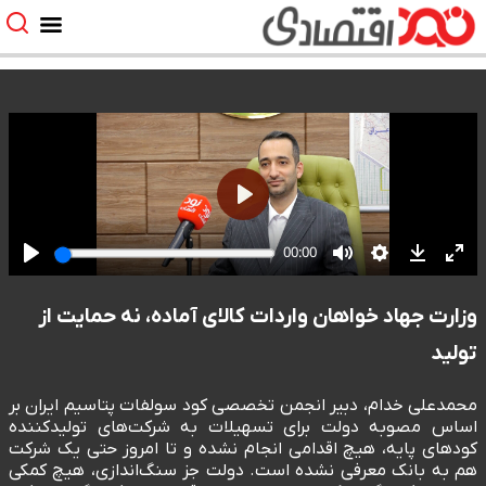
وزارت جهاد خواهان واردات کالای آماده، نه حمایت از
تولید
محمدعلی خدام، دبیر انجمن تخصصی کود سولفات پتاسیم ایران بر
اساس مصوبه دولت برای تسهیلات به شرکت‌های تولیدکننده
کودهای پایه، هیچ اقدامی انجام نشده و تا امروز حتی یک شرکت
هم به بانک معرفی نشده است. دولت جز سنگ‌اندازی، هیچ کمکی