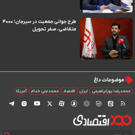
طرح جوانی جمعیت در سیرجان؛ ۴۰۰۰
متقاضی، صفر تحویل
موضوعات داغ
محمدرضا پورابراهیمی
ایران
اقتصاد
محمدعلی خدام
آمریکا