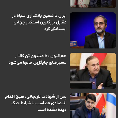
ایران با همین بانکداری سیاه در
مقابل بزرگترین استکبار جهانی
ایستادگی کرد
هم‌اکنون ۵۰ میلیون تن کالا از
مسیرهای جایگزین جابجا می‌شود
پس از شهادت لاریجانی، هیچ اقدام
اقتصادی متناسب با شرایط جنگ
دیده نشده است