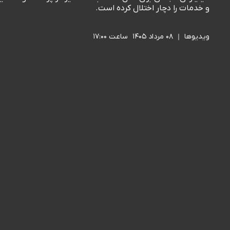
و خدمات را دچار اختلال کرده است.
ویدیوها
۰۸ مرداد ۱۴۰۵
ساعت ۱۷:۰۰