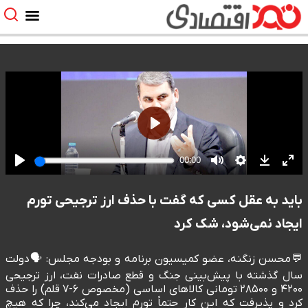
باید به عقل کسی که گفت با حذف ارز ترجیحی تورم
ایجاد نمی‌شود، شک کرد
💬محسن زنگنه، عضو کمیسیون برنامه و بودجه مجلس: 🗣️دولت
سال گذشته با پیش‌بینی جنگ و قطع صادرات نفت، ارز ترجیحی
۴۲۰۰ و ۲۸۵۰۰ تومانی کالاهای اساسی (مخصوص ۶-۷ قلم) را حذف
کرد و پذیرفت که این کار حتماً تورم ایجاد می‌کند، چرا که هیچ