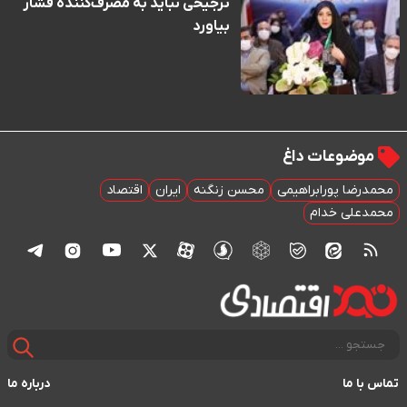
ترجیحی نباید به مصرف‌کننده فشار
بیاورد
موضوعات داغ
محمدرضا پورابراهیمی
محسن زنگنه
ایران
اقتصاد
محمدعلی خدام
تماس با ما
درباره ما