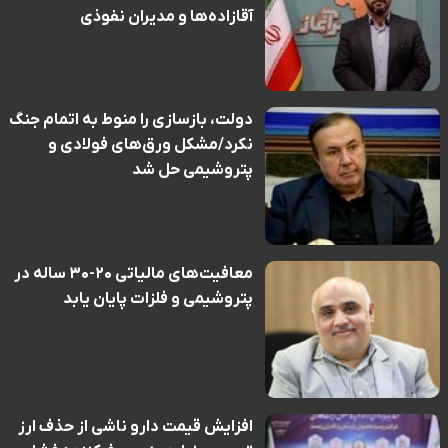
آقازاده‌ها و مدیران نفوذی
دولت، بازسازی را منوط به اتمام جنگ
نکرد/مشکل ورق‌های فولادی و
پتروشیمی حل شد
معافیت‌های مالیاتی ۲۰-۳۰ ساله در
پتروشیمی و فلزات پایان یابد
افزایش قیمت دارو ناشی از حذف ارز