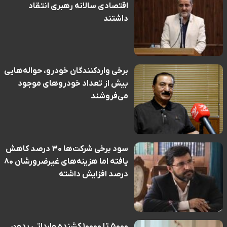
اقتصادی سالانه رهبری انتقاد
داشتند
برخی واردکنندگان خودرو، حواله‌هایی
بیش از تعداد خودروهای موجود
می‌فروشند
سود برخی شرکت‌ها ۳۰ درصد کاهش
یافته اما هزینه‌های غیرضرورشان ۸۰
درصد افزایش داشته
۵۰۰۰ تا ۱۰۰۰۰ کشنده وارداتی بدون