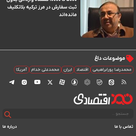
ثبت سفارش در مرز ترکیه بلاتکلیف
مانده‌اند
موضوعات داغ
محمدرضا پورابراهیمی
اقتصاد
ایران
محمدعلی خدام
آمریکا
تماس با ما
درباره ما