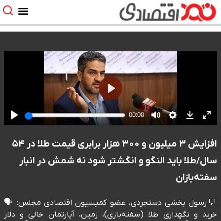
افزایش ۳ میلیون و ۳۰۰ هزار برابری قیمت طلا در ۵۴
سال/طلا باید النگو و انگشتر شود نه شمش در انبار
سفته‌بازان
💬رسول بخشی دستجردی، عضو کمیسیون اقتصادی مجلس: 🗣️
خرید و نگهداری طلا (سفته‌بازی)، زمین، آپارتمان خالی و دلار