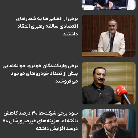
برخی از انقلابی‌ها به شعارهای
اقتصادی سالانه رهبری انتقاد
داشتند
برخی واردکنندگان خودرو، حواله‌هایی
بیش از تعداد خودروهای موجود
می‌فروشند
سود برخی شرکت‌ها ۳۰ درصد کاهش
یافته اما هزینه‌های غیرضرورشان ۸۰
درصد افزایش داشته