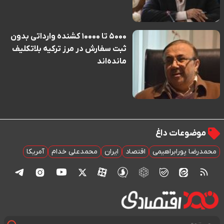
۵۰۰۰ تا ۱۰۰۰۰ کشنده وارداتی بدون
ثبت سفارش در مرز ترکیه بلاتکلیف
مانده‌اند
موضوعات داغ
محمدرضا پورابراهیمی
اقتصاد
ایران
محمدعلی خدام
آمریکا