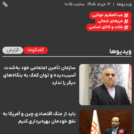
ویدیوها
۱۲ خرداد ۱۴۰۵
ساعت ۱۰:۱۵
عبدالعظیم مولایی
مرزهای شمالی
غلات و کالای اساسی
گفتگوها
گزارش
ویدیوها
سازمان تأمین اجتماعی خود به‌شدت
آسیب‌دیده و توان کمک به بنگاه‌های
دیگر را ندارد
باید از جنگ اقتصادی چین و آمریکا به
نفع خودمان بهره‌برداری کنیم