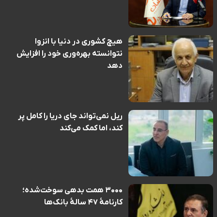
هیچ کشوری در دنیا با انزوا
نتوانسته بهره‌وری خود را افزایش
دهد
ریل نمی‌تواند جای دریا را کامل پر
کند، اما کمک می‌کند
۳۰۰۰ همت بدهی سوخت‌شده؛
کارنامهٔ ۴۷ سالهٔ بانک‌ها