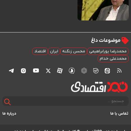
موضوعات داغ
محمدرضا پورابراهیمی
محسن زنگنه
ایران
اقتصاد
محمدعلی خدام
تماس با ما
درباره ما