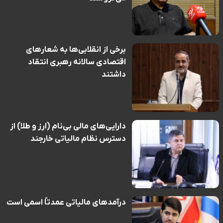
برخی از انقلابی‌ها به شعارهای
اقتصادی سالانه رهبری انتقاد
داشتند
دارایی‌های مالی بی‌نام (ارز و طلا) از
دسترس نظام مالیاتی خارجند
درآمدهای مالیاتی عمدتاً اسمی است