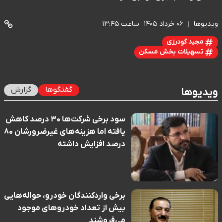
ویدیوها
۰۶ خرداد ۱۴۰۵
ساعت ۱۳:۴۵
مجید گودرزی
تسهیلات بخش مسکن
گفتگوها
گزارش
ویدیوها
سود برخی شرکت‌ها ۳۰ درصد کاهش
یافته اما هزینه‌های غیرضرورشان ۸۰
درصد افزایش داشته
برخی واردکنندگان خودرو، حواله‌هایی
بیش از تعداد خودروهای موجود
می‌فروشند