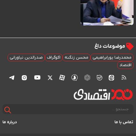
موضوعات داغ
محمدرضا پورابراهیمی
محسن زنگنه
اکوگراف
صدرالدین نیاورانی
اقتصاد
تماس با ما
درباره ما