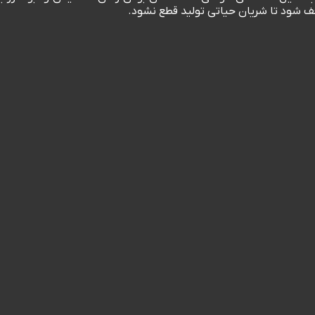
وقف شود تا شریان حیاتی تولید قطع نشود.