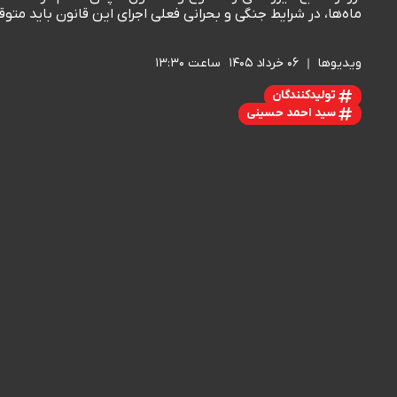
ماه‌ها، در شرایط جنگی و بحرانی فعلی اجرای این قانون باید مت
ویدیوها
۰۶ خرداد ۱۴۰۵
ساعت ۱۳:۳۰
تولیدکنندگان
سید احمد حسینی