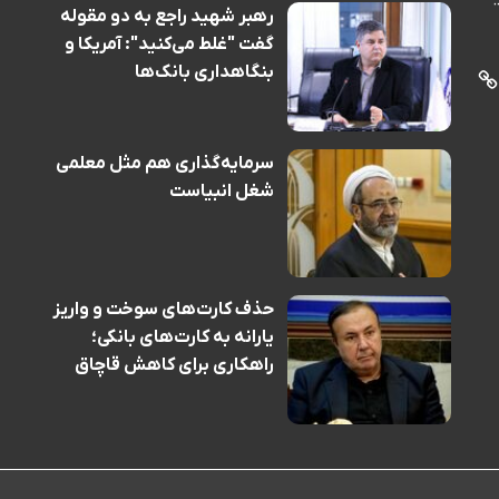
رهبر شهید راجع به دو مقوله
گفت "غلط می‌کنید": آمریکا و
بنگاهداری بانک‌ها
سرمایه‌گذاری هم مثل معلمی
شغل انبیاست
حذف کارت‌های سوخت و واریز
یارانه به کارت‌های بانکی؛
راهکاری برای کاهش قاچاق