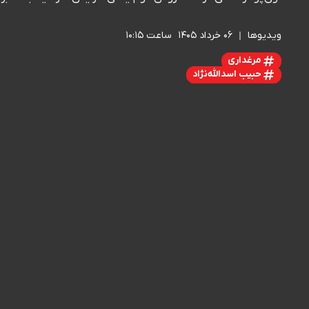
ویدیوها
۰۶ خرداد ۱۴۰۵
ساعت ۱۰:۱۵
مرغداری
حبیب اسدالله‌نژاد