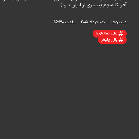
آمریکا سهم بیشتری از ایران دارد).
ویدیوها
۰۵ خرداد ۱۴۰۵
ساعت ۱۵:۳۰
علی صالح‌نیا
بازار پلیمر