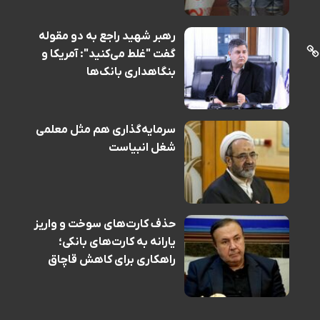
رهبر شهید راجع به دو مقوله
گفت "غلط می‌کنید": آمریکا و
بنگاهداری بانک‌ها
سرمایه‌گذاری هم مثل معلمی
شغل انبیاست
حذف کارت‌های سوخت و واریز
یارانه به کارت‌های بانکی؛
راهکاری برای کاهش قاچاق