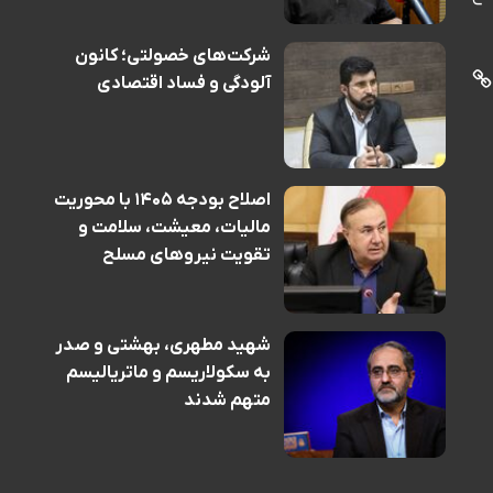
شرکت‌های خصولتی؛ کانون
آلودگی و فساد اقتصادی
اصلاح بودجه ۱۴۰۵ با محوریت
مالیات، معیشت، سلامت و
تقویت نیروهای مسلح
شهید مطهری، بهشتی و صدر
به سکولاریسم و ماتریالیسم
متهم شدند