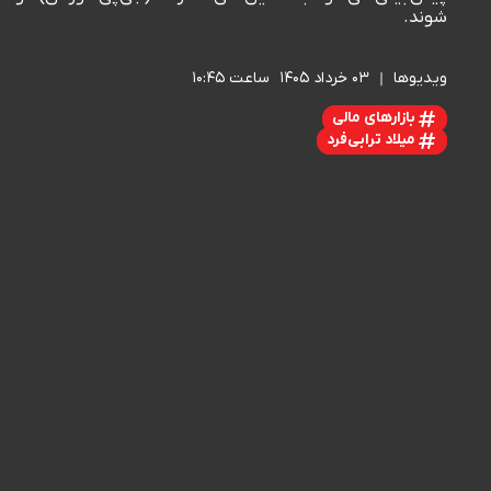
شوند.
ویدیوها
۰۳ خرداد ۱۴۰۵
ساعت ۱۰:۴۵
بازارهای مالی
میلاد ترابی‌فرد