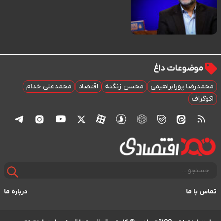
موضوعات داغ
محمدرضا پورابراهیمی
محسن زنگنه
اقتصاد
محمدعلی خدام
اکوگراف
تماس با ما
درباره ما