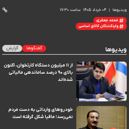
ویدیوها
۰۴ خرداد ۱۴۰۵
ساعت ۱۷:۳۰
محمد جعفری
واردکنندگان کالای اساسی
گفتگوها
گزارش
ویدیوها
از ۱۱ میلیون دستگاه کارتخوان، اکنون
بالای ۹۰ درصد ساماندهی مالیاتی
شده‌اند
خودروهای وارداتی به دست مردم
نمی‌رسد؛ مافیا شکل گرفته است