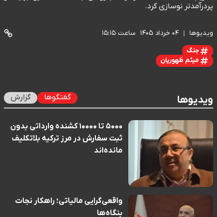
پردرآمدتر نوسازی کرد.
ویدیوها
۰۴ خرداد ۱۴۰۵
ساعت ۱۵:۱۵
جنگ
میثم ظهوریان
گفتگوها
گزارش
ویدیوها
۵۰۰۰ تا ۱۰۰۰۰ کشنده وارداتی بدون
ثبت سفارش در مرز ترکیه بلاتکلیف
مانده‌اند
واقعی‌گرایی مالیاتی؛ راهکار نجات
بنگاه‌ها