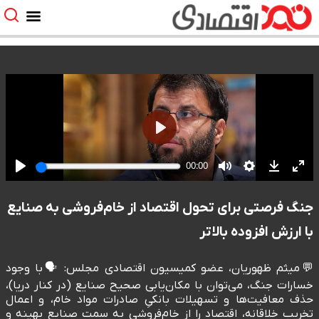
جنگ فرصتی برای تحول اقتصاد از خام‌فروشی به صنایع
با ارزش افزوده بالاتر
💬میثم ظهوریان، عضو کمیسیون اقتصادی مجلس: 🗣️با وجود
خسارات جنگ، می‌توان با مکان‌یابی صحیح صنایع (در کنار دریا)،
حذف معافیت‌ها و تسهیلات بانکیِ صادرات مواد خام، و اعمال
تخریب خلاقانه، اقتصاد را از خام‌فروشی به سمت صنایع بهینه و