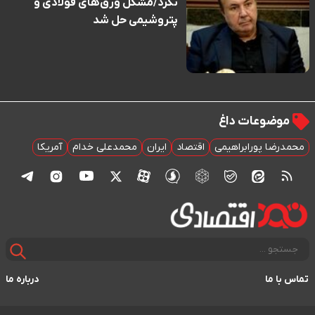
نکرد/مشکل ورق‌های فولادی و
پتروشیمی حل شد
موضوعات داغ
محمدرضا پورابراهیمی
اقتصاد
ایران
محمدعلی خدام
آمریکا
تماس با ما
درباره ما