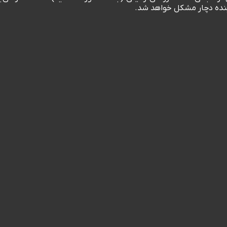
آینده دچار مشکل خواهد شد.