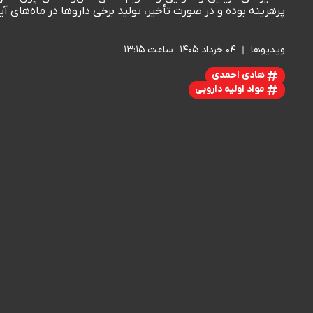
پرهزینه بوده و در صورت تأخیر، تولید برخی داروها در ماه‌های 
ویدیوها
۰۴ خرداد ۱۴۰۵
ساعت ۱۳:۱۵
هادی احمدی
مواد اولیه دارویی