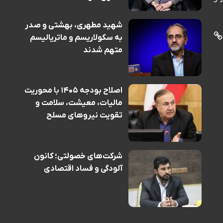
شهید مطهری، بهشتی و صدر
به سکولاریسم و ماتریالیسم
متهم شدند
اصلاح بودجه ۱۴۰۵ با محوریت
مالیات، معیشت، سلامت و
تقویت نیروهای مسلح
شرکت‌های خصولتی؛ کانون
آلودگی و فساد اقتصادی