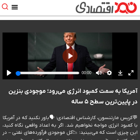
آمریکا به سمت کمبود انرژی می‌رود؛ موجودی بنزین
در پایین‌ترین سطح ۵ ساله
💬کریس مارتنسون، کارشناس اقتصادی: 🗣️باور نکنید که در آمریکا
با کمبود انرژی مواجه نخواهیم شد. اگر به اعداد واقعی نگاه کنید،
این چیزی است که می‌بینید: 📉کل موجودی فرآورده‌های نفتی – در