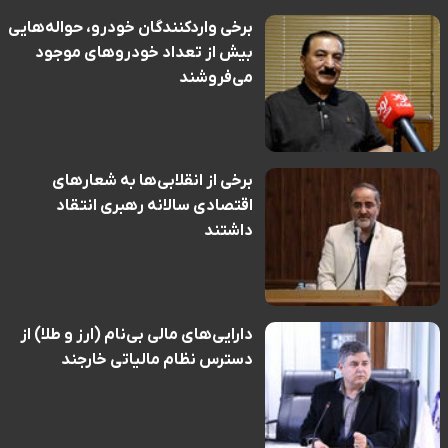
برخی واردکنندگان خودرو، حواله‌هایی
بیش از تعداد خودروهای موجود
می‌فروشند
برخی از انقلابی‌ها به شعارهای
اقتصادی سالانه رهبری انتقاد
داشتند
دارایی‌های مالی بی‌نام (ارز و طلا) از
دسترس نظام مالیاتی خارجند