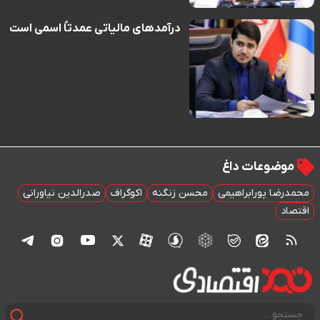
درآمدهای مالیاتی عمدتاً اسمی است
موضوعات داغ
محمدرضا پورابراهیمی
محسن زنگنه
اکوگراف
صدرالدین نیاورانی
اقتصاد