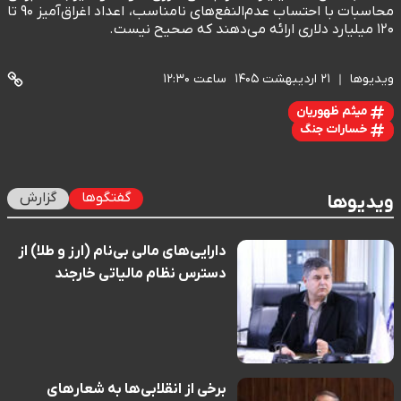
محاسبات با احتساب عدم‌النفع‌های نامناسب، اعداد اغراق‌آمیز ۹۰ تا
۱۲۰ میلیارد دلاری ارائه می‌دهند که صحیح نیست.
ویدیوها
۲۱ اردیبهشت ۱۴۰۵
ساعت ۱۲:۳۰
میثم ظهوریان
خسارات جنگ
گفتگوها
گزارش
ویدیوها
دارایی‌های مالی بی‌نام (ارز و طلا) از
دسترس نظام مالیاتی خارجند
برخی از انقلابی‌ها به شعارهای