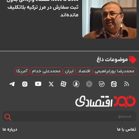
ثبت سفارش در مرز ترکیه بلاتکلیف
مانده‌اند
موضوعات داغ
محمدرضا پورابراهیمی
اقتصاد
ایران
محمدعلی خدام
آمریکا
تماس با ما
درباره ما