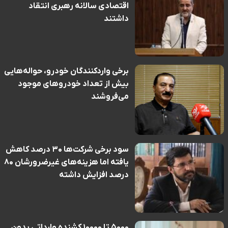
اقتصادی سالانه رهبری انتقاد
داشتند
برخی واردکنندگان خودرو، حواله‌هایی
بیش از تعداد خودروهای موجود
می‌فروشند
سود برخی شرکت‌ها ۳۰ درصد کاهش
یافته اما هزینه‌های غیرضرورشان ۸۰
درصد افزایش داشته
۵۰۰۰ تا ۱۰۰۰۰ کشنده وارداتی بدون