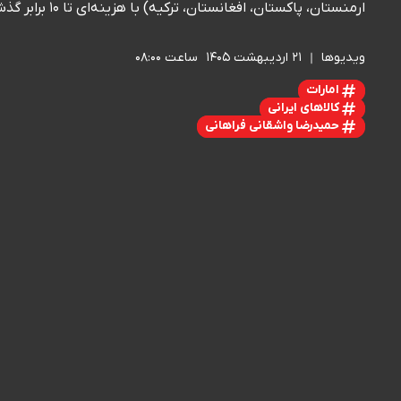
ارمنستان، پاکستان، افغانستان، ترکیه) با هزینه‌ای تا ۱۰ برابر گذشته قابل انتقال به کشور هستند.
ویدیوها
۲۱ اردیبهشت ۱۴۰۵
ساعت ۰۸:۰۰
امارات
کالاهای ایرانی
حمیدرضا واشقانی فراهانی