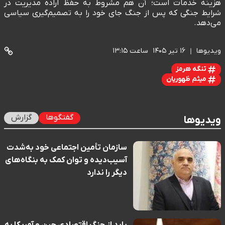
هزینه خدمات است؛ آن هم مشروط به حفظ اراده مدیریت در
شرایط جنگی که پس از جنگ جای خود را به تصمیم‌گیری سیاسی
می‌دهد.
ویدیوها
۱۶ تیر ۱۴۰۵
ساعت ۱۳:۱۵
تنگه هرمز
میثم ظهوریان
گفتگوها
گزارش
ویدیوها
سازمان تأمین اجتماعی خود به‌شدت
آسیب‌دیده و توان کمک به بنگاه‌های
دیگر را ندارد
باید از جنگ اقتصادی چین و آمریکا به