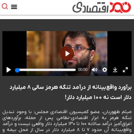
برآورد واقع‌بینانه از درآمد تنگه هرمز سالی ۸ میلیارد
دلار است نه ۱۰۰ میلیارد دلار!
میثم ظهوریان، عضو کمیسیون اقتصادی مجلس: با وجود تبدیل
تنگه هرمز به ابزار اقتصادی-نظامی پس از حمله، برآوردهای
اغراق‌آمیز درآمد سالانه ۱۰۰ تا ۱۳۰ میلیارد دلار واقعی نیست و درآمد
واقع‌بینانه آن حدود ۷ تا ۸ میلیارد دلار در سال از محل بیمه و