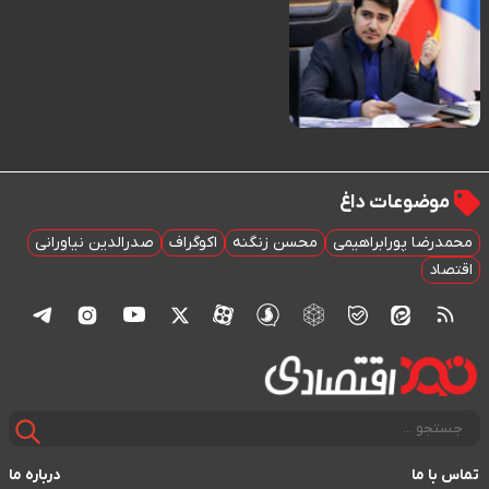
موضوعات داغ
محمدرضا پورابراهیمی
محسن زنگنه
اکوگراف
صدرالدین نیاورانی
اقتصاد
تماس با ما
درباره ما