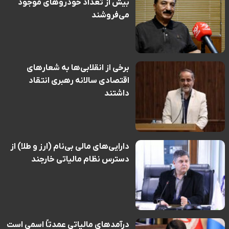
بیش از تعداد خودروهای موجود
می‌فروشند
برخی از انقلابی‌ها به شعارهای
اقتصادی سالانه رهبری انتقاد
داشتند
دارایی‌های مالی بی‌نام (ارز و طلا) از
دسترس نظام مالیاتی خارجند
درآمدهای مالیاتی عمدتاً اسمی است