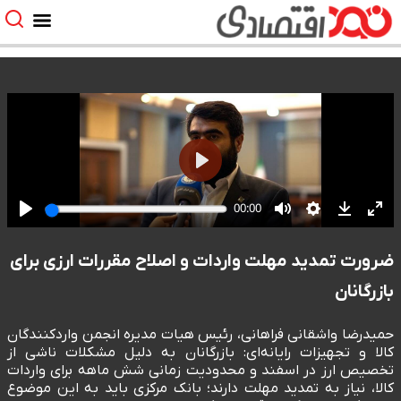
ضرورت تمدید مهلت واردات و اصلاح مقررات ارزی برای
بازرگانان
حمیدرضا واشقانی فراهانی، رئیس هیات مدیره انجمن واردکنندگان
کالا و تجهیزات رایانه‌ای: بازرگانان به دلیل مشکلات ناشی از
تخصیص ارز در اسفند و محدودیت زمانی شش ماهه برای واردات
کالا، نیاز به تمدید مهلت دارند؛ بانک مرکزی باید به این موضوع