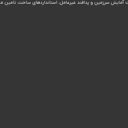
ت آمایش سرزمین و پدافند غیرعامل، استانداردهای ساخت، تامین ما