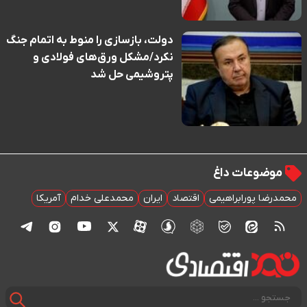
دولت، بازسازی را منوط به اتمام جنگ
نکرد/مشکل ورق‌های فولادی و
پتروشیمی حل شد
موضوعات داغ
محمدرضا پورابراهیمی
اقتصاد
ایران
محمدعلی خدام
آمریکا