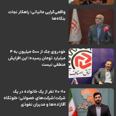
واقعی‌گرایی مالیاتی؛ راهکار نجات
بنگاه‌ها
خودروی جک از ۵۰۰ میلیون به ۴
میلیارد تومان رسیده؛ این افزایش
منطقی نیست
۷۰-۸۰ نفر از یک خانواده در یک
شرکت/شرکت‌های خصولتی؛ خلوتگاه
آقازاده‌ها و مدیران نفوذی