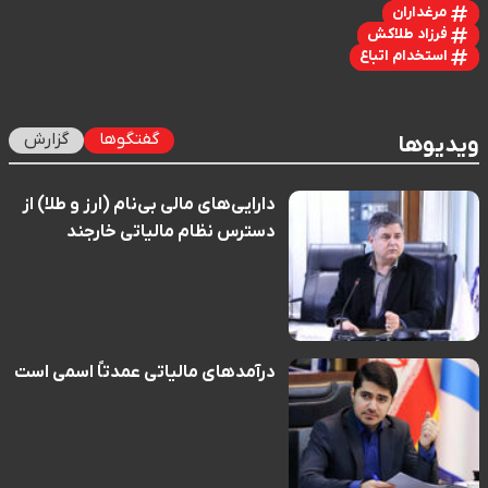
مرغداران
فرزاد طلاکش
استخدام اتباع
گفتگوها
گزارش
ویدیوها
دارایی‌های مالی بی‌نام (ارز و طلا) از
دسترس نظام مالیاتی خارجند
درآمدهای مالیاتی عمدتاً اسمی است