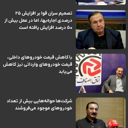
تصمیم سران قوا بر افزایش ۲۵
درصدی اجاره‌بها، اما در عمل بیش از
۵۰ درصد افزایش یافته است
با کاهش قیمت خودروهای داخلی،
قیمت خودروهای وارداتی نیز کاهش
می‌یابد
شرکت‌ها حواله‌هایی بیش از تعداد
خودروهای موجود می‌فروشند