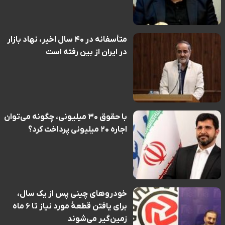
متأسفانه در ۴۰ سال اخیر، نهاد بازار
در ایران از بین رفته است
با حقوق ۳۰ میلیونی، چگونه می‌توان
اجاره‌ ۲۰ میلیونی پرداخت کرد؟
خودروهای چینی پس از یک سال،
برای یافتن قطعهٔ مورد نیاز تا ۶ ماه
زمین‌گیر می‌شوند