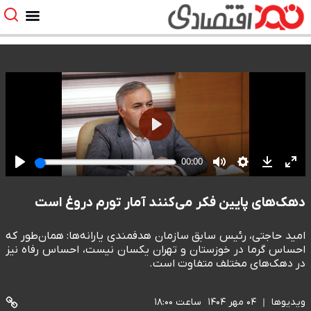
دهک‌های پایین فکر می‌کنند آمار تورم دروغ است
امید حاجتی، رئیس سابق سازمان هدفمندی یارانه‌ها: همان‌طور که
احساس گرما در خوزستان و تهران یکسان نیست، احساس رفاه نیز
در دهک‌های مختلف متفاوت است.
ویدیوها
۰۴ مهر ۱۴۰۴
ساعت ۱۸:۰۰