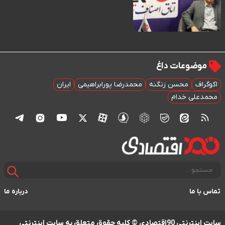
موضوعات داغ
اکوگراف
محسن زنگنه
محمدرضا پورابراهیمی
ایران
محمدعلی خدام
تماس با ما
درباره ما
سایت اینترنتی 90اقتصادی © کلیه حقوق متعلق به سایت اینترنتی