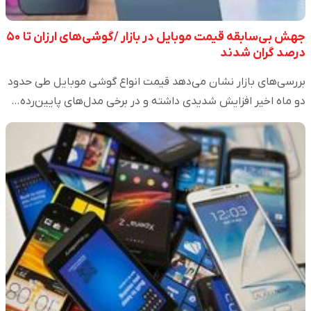
جهش بی‌سابقه قیمت موبایل در بازار /گوشی‌های ارزان تا ۵۰
درصد گران شدند
بررسی‌های بازار نشان می‌دهد قیمت انواع گوشی موبایل طی حدود
دو ماه اخیر افزایش شدیدی داشته و در برخی مدل‌های پایین‌رده…