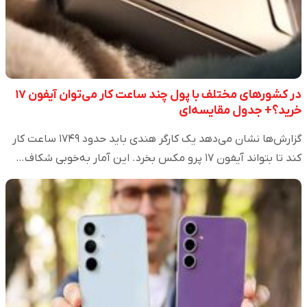
در کشور‌های مختلف با پول چند ساعت کار می‌توان آیفون ۱۷
خرید؟+ جدول مقایسه‌ای
گزارش‌ها نشان می‌دهد یک کارگر هندی باید حدود ۱۷۴۹ ساعت کار
کند تا بتواند آیفون ۱۷ پرو مکس بخرد. این آمار به‌خوبی شکاف…