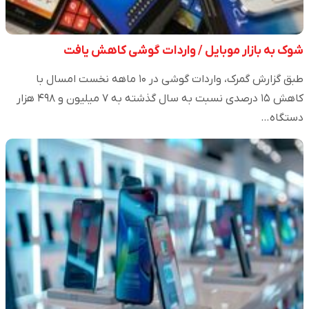
شوک به بازار موبایل / واردات گوشی کاهش یافت
طبق گزارش گمرک، واردات گوشی در ۱۰ ماهه نخست امسال با
کاهش ۱۵ درصدی نسبت به سال گذشته به ۷ میلیون و ۴۹۸ هزار
دستگاه…