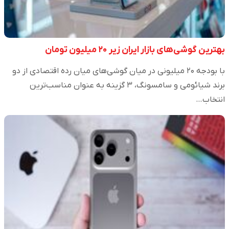
بهترین گوشی‌های بازار ایران زیر ۲۰ میلیون تومان
با بودجه ۲۰ میلیونی در میان گوشی‌های میان رده اقتصادی از دو
برند شیائومی و سامسونگ، ۳ گزینه به عنوان مناسب‌ترین
انتخاب…