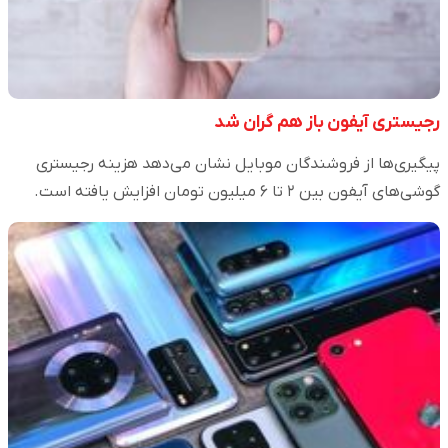
رجیستری آیفون باز هم گران شد
پیگیری‌ها از فروشندگان موبایل نشان می‌دهد هزینه رجیستری
گوشی‌های آیفون بین ۲ تا ۶ میلیون تومان افزایش یافته است.