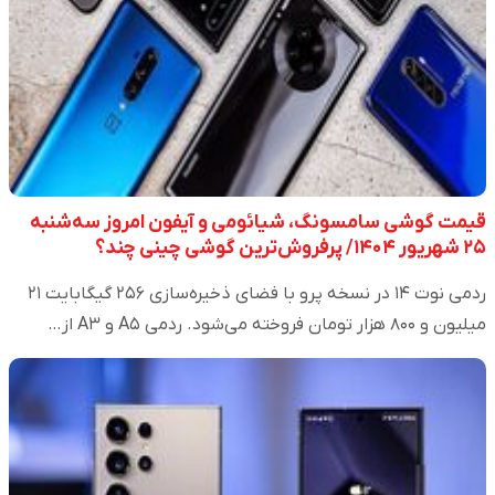
قیمت گوشی سامسونگ، شیائومی و آیفون امروز سه‌شنبه
۲۵ شهریور ۱۴۰۴/ پرفروش‌ترین گوشی چینی چند؟
ردمی نوت ۱۴ در نسخه پرو با فضای ذخیره‌سازی ۲۵۶ گیگابایت ۲۱
میلیون و ۸۰۰ هزار تومان فروخته می‌شود. ردمی A۵ و A۳ از…