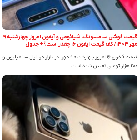
قیمت گوشی سامسونگ، شیائومی و آیفون امروز چهارشنبه ۹
مهر ۱۴۰۴/ کف قیمت آیفون ۱۶ چقدر است؟+ جدول
قیمت آیفون ۱۶ امروز چهارشنبه ۹ مهر، در بازار موبایل ۱۰۰ میلیون و
۲۰۰ هزار تومان تعیین شده است.