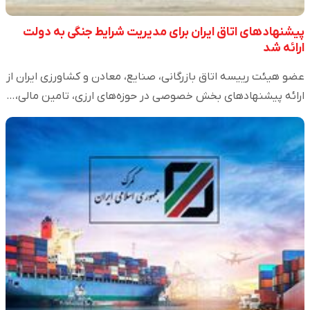
پیشنهادهای اتاق ایران برای مدیریت شرایط جنگی به دولت
ارائه شد
عضو هیئت رییسه اتاق بازرگانی، صنایع، معادن و کشاورزی ایران از
ارائه پیشنهادهای بخش خصوصی در حوزه‌های ارزی، تامین مالی،…