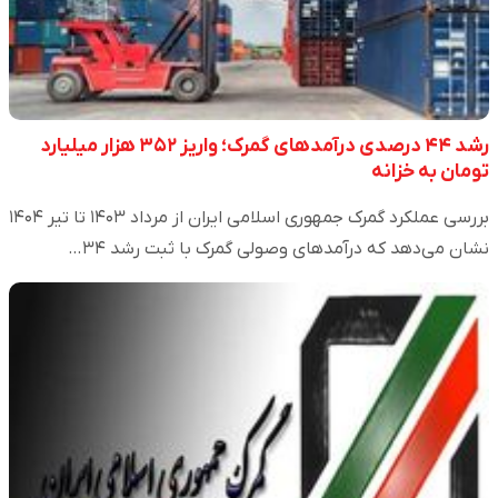
رشد ۴۴ درصدی درآمدهای گمرک؛ واریز ۳۵۲ هزار میلیارد
تومان به خزانه
بررسی عملکرد گمرک جمهوری اسلامی ایران از مرداد ۱۴۰۳ تا تیر ۱۴۰۴
نشان می‌دهد که درآمدهای وصولی گمرک با ثبت رشد ۳۴…