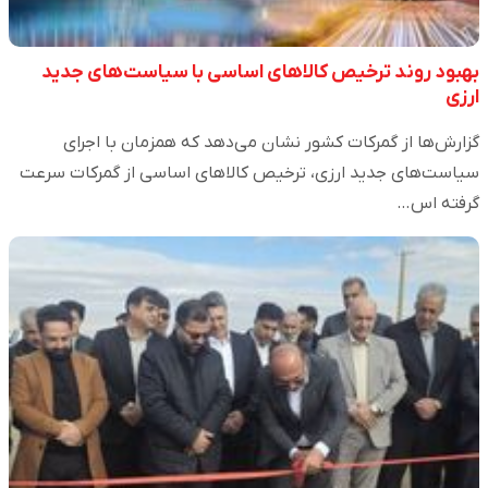
بهبود روند ترخیص کالاهای اساسی با سیاست‌های جدید
ارزی
گزارش‌ها از گمرکات کشور نشان می‌دهد که همزمان با اجرای
سیاست‌های جدید ارزی، ترخیص کالاهای اساسی از گمرکات سرعت
گرفته اس…