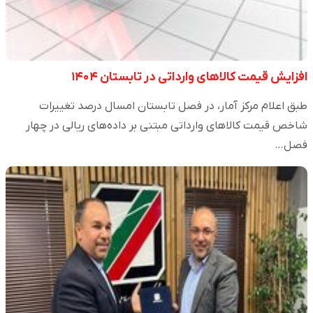
افزایش قیمت کالاهای وارداتی در تابستان ۱۴۰۴
طبق اعلام مرکز آمار، در فصل تابستان امسال درصد تغییرات
شاخص قیمت کالاهای وارداتی مبتنی بر داده‌های ریالی در چهار
فصل…