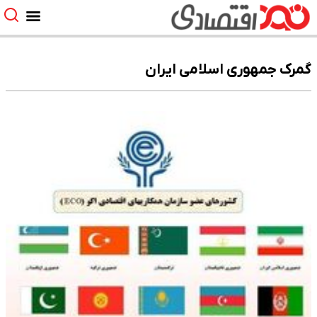
گمرک جمهوری اسلامی ایران