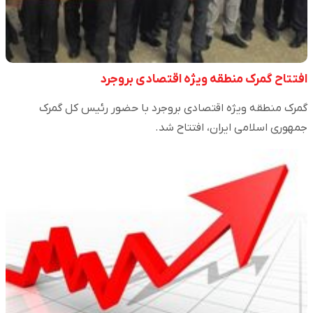
افتتاح گمرک منطقه ویژه اقتصادی بروجرد
گمرک منطقه ویژه اقتصادی بروجرد با حضور رئیس کل گمرک
جمهوری اسلامی ایران، افتتاح شد.