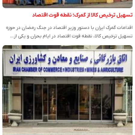
تسهیل ترخیص کالا از گمرک؛ نقطه قوت اقتصاد
اقدامات گمرک ایران با دستور وزیر اقتصاد در جنگ رمضان در حوزه
تسهیل ترخیص کالا، نقطه قوت اقتصاد در ایام بحران و یکی از…