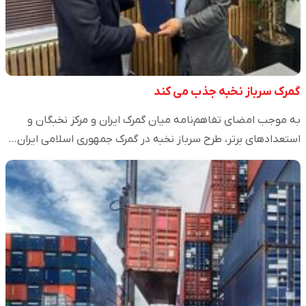
گمرک سرباز نخبه جذب می کند
به موجب امضای تفاهم‌نامه میان گمرک ایران و مرکز نخبگان و
استعدادهای برتر، طرح سرباز نخبه در گمرک جمهوری اسلامی ایران…