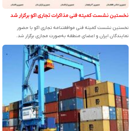
نخستین نشست کمیته فنی مذاکرات تجاری اکو برگزار شد
نخستین نشست کمیته فنی موافقتنامه تجاری اکو با حضور
نمایندگان ایران و اعضای منطقه به‌صورت مجازی برگزار شد.