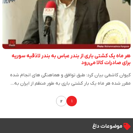
هر ماه یک کشتی باری از بندر عباس به بندر لاذقیه سوریه
برای صادرات کالا می‌رود
کیوان کاشفی بیان کرد: طبق توافق و هماهنگی های انجام شده
مقرر شده هر ماه یک بار کشتی باری به طور منظم از ایران به…
۱
۲
موضوعات داغ