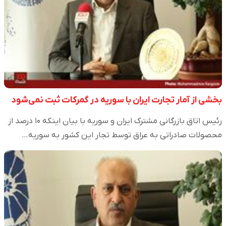
بخشی از آمار تجارت ایران با سوریه در گمرکات ثبت نمی‌شود
رئیس اتاق بازرگانی مشترک ایران و سوریه با بیان اینکه ۱۰ درصد از
محصولات صادراتی به عراق توسط تجار این کشور به سوریه…