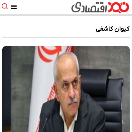
کیوان کاشفی