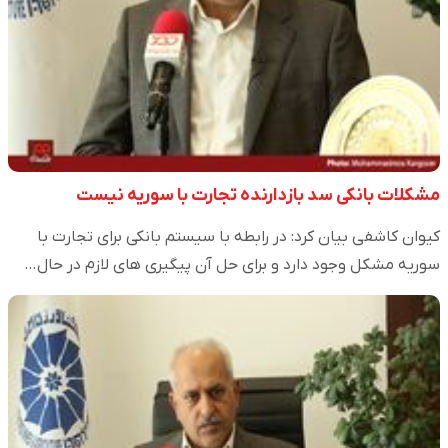
مشکلات بانکی سد بازدارنده تجارت با سوریه نیست
کیوان کاشفی بیان کرد: در رابطه با سیستم بانکی برای تجارت با
سوریه مشکل وجود دارد و برای حل آن پیگیری های لازم در حال…