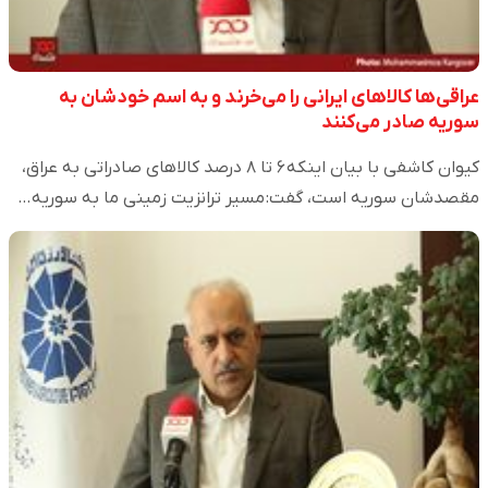
عراقی‌ها کالاهای ایرانی را می‌خرند و به اسم خودشان به
سوریه صادر می‌کنند
کیوان کاشفی با بیان اینکه ۶ تا ۸ درصد کالاهای صادراتی به عراق،
مقصدشان سوریه است، گفت: مسیر ترانزیت زمینی ما به سوریه…