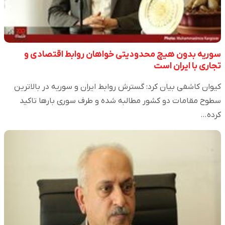
سوریه بدون هیچ محدودیتی خواهان روابط اقتصادی و
تجاری با ایران است
کیوان کاشفی بیان کرد: گسترش روابط ایران و سوریه در بالاترین
سطوح مقامات دو کشور مطالبه شده و طرف سوری بارها تاکید
کرده…