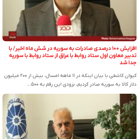
افزایش ۱۰۰ درصدی صادرات به سوریه در شش ماه اخیر/ با
تدبیر معاون اول ستاد روابط با عراق از ستاد روابط با سوریه
جدا شد
کیوان کاشفی با بیان اینکه در ۱۱ ماهه امسال، بیش از ۲۰۰ میلیون
دلار کالا به سوریه صادر کردیم، بزودی این رقم به ۵۰۰…