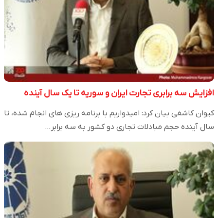
افزایش سه برابری تجارت ایران و سوریه تا یک سال آینده
کیوان کاشفی بیان کرد: امیدواریم با برنامه ریزی های انجام شده، تا
سال آینده حجم مبادلات تجاری دو کشور به سه برابر…