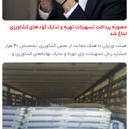
مصوبه پرداخت تسهیلات تهیه و تدارک کودهای کشاورزی
ابلاغ شد
هیئت وزیران با هدف حمایت از بخش کشاورزی، تخصیص ۴۰ هزار
میلیارد ریال تسهیلات برای تهیه و تدارک نهاده‌های کشاورزی و…