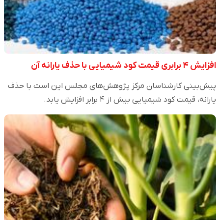
افزایش ۴ برابری قیمت کود شیمیایی با حذف یارانه آن
پیش‌بینی کارشناسان مرکز پژوهش‌های مجلس این است با حذف
یارانه، قیمت کود شیمیایی بیش از ۴ برابر افزایش یابد.