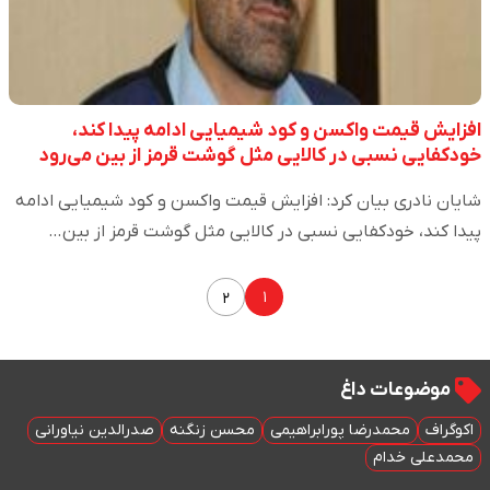
افزایش قیمت واکسن و کود شیمیایی ادامه پیدا کند،
خودکفایی نسبی در کالایی مثل گوشت قرمز از بین می‌رود
شایان نادری بیان کرد: افزایش قیمت واکسن و کود شیمیایی ادامه
پیدا کند، خودکفایی نسبی در کالایی مثل گوشت قرمز از بین…
۱
۲
موضوعات داغ
اکوگراف
محمدرضا پورابراهیمی
محسن زنگنه
صدرالدین نیاورانی
محمدعلی خدام