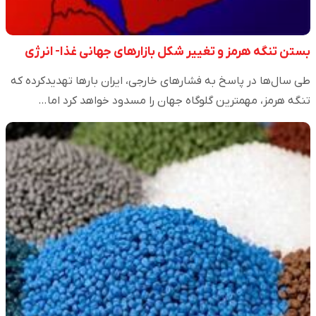
بستن تنگه هرمز و تغییر شکل بازارهای جهانی غذا- انرژی
طی سال‌ها در پاسخ به فشارهای خارجی، ایران بارها تهدیدکرده که
تنگه هرمز، مهمترین گلوگاه جهان را مسدود خواهد کرد اما…