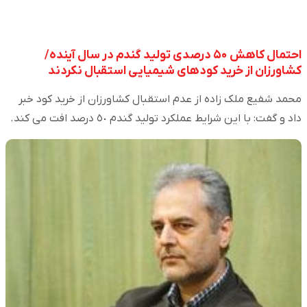
احتمال کاهش ۵۰ درصدی تولید گندم در سال آینده/
کشاورزان از خرید کودهای شیمیایی استقبال نکردند
محمد شفیع ملک زاده از عدم استقبال کشاورزان از خرید کود خبر
داد و گفت: با این شرایط عملکرد تولید گندم ٥٠ درصد افت می کند.