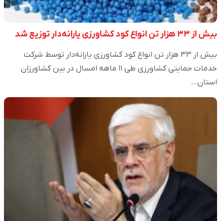
بیش از ۳۳ هزار تن انواع کود کشاورزی یارانه‌دار توزیع شد
بیش از ۳۳ هزار تن انواع کود کشاورزی یارانه‌دار توسط شرکت
خدمات حمایتی کشاورزی طی ۱۱ ماهه امسال در بین کشاورزان
استان…