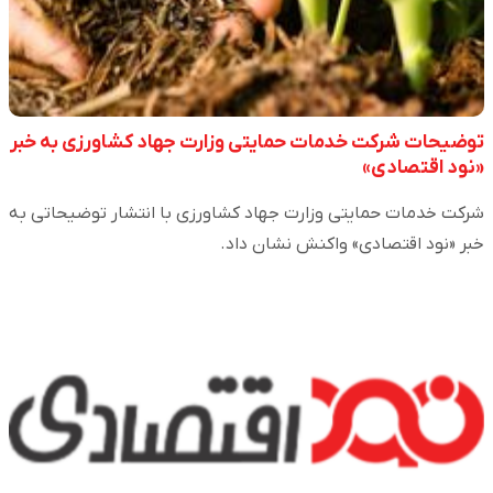
توضیحات شرکت خدمات حمایتی وزارت جهاد کشاورزی به خبر
«نود اقتصادی»
شرکت خدمات حمایتی وزارت جهاد کشاورزی با انتشار توضیحاتی به
خبر «نود اقتصادی» واکنش نشان داد.