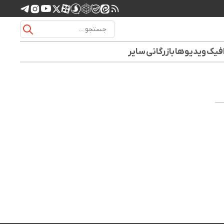
افیک
ویدیوها
بازرگانی
سایر