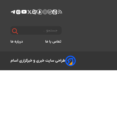
تماس با ما
درباره ما
طراحی سایت خبری و خبرگزاری آسام