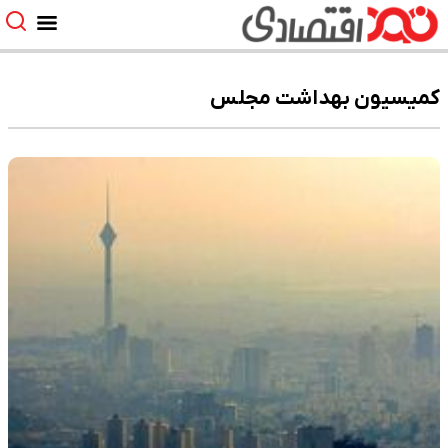
کمیسیون بهداشت مجلس