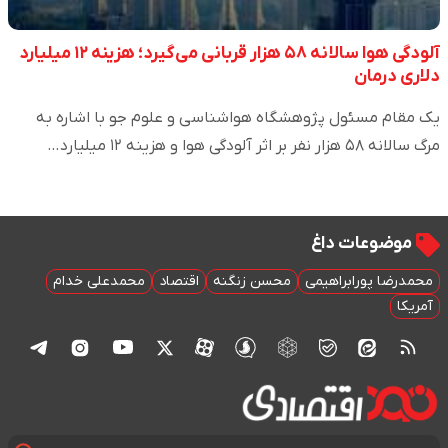
آلودگی هوا سالانه ۵۸ هزار قربانی می‌گیرد؛ هزینه ۱۲ میلیارد
دلاری درمان
یک مقام مسئول پژوهشگاه هواشناسی و علوم جو با اشاره به
مرگ سالانه ۵۸ هزار نفر بر اثر آلودگی هوا و هزینه ۱۲ میلیارد…
موضوعات داغ
محمدرضا پورابراهیمی
محسن زنگنه
اقتصاد
محمدعلی خدام
آمریکا