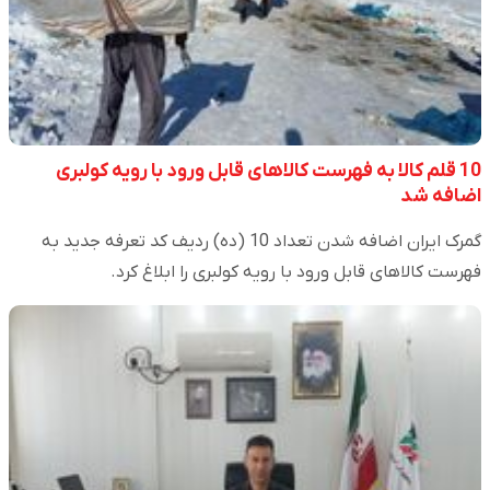
10 قلم کالا به فهرست کالاهای قابل ورود با رویه کولبری
اضافه شد
گمرک ایران اضافه شدن تعداد 10 (ده) ردیف کد تعرفه جدید به
فهرست کالاهای قابل ورود با رویه کولبری را ابلاغ کرد.