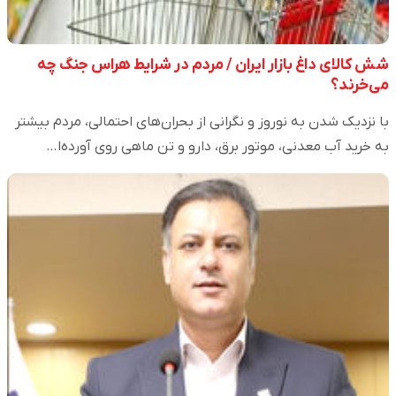
شش کالای داغ بازار ایران / مردم در شرایط هراس جنگ چه
می‌خرند؟
با نزدیک شدن به نوروز و نگرانی از بحران‌های احتمالی، مردم بیشتر
به خرید آب معدنی، موتور برق، دارو و تن ماهی روی آورده‌ا…