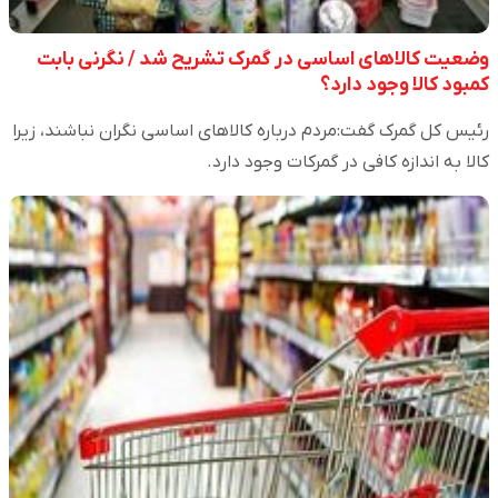
وضعیت کالاهای اساسی در گمرک تشریح شد / نگرنی بابت
کمبود کالا وجود دارد؟
رئیس کل گمرک گفت:مردم درباره کالا‌های اساسی نگران نباشند، زیرا
کالا به اندازه کافی در گمرکات وجود دارد.