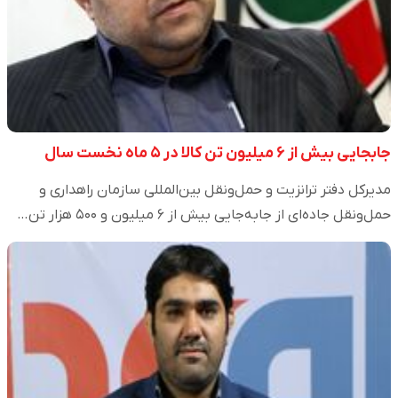
جابجایی بیش از ۶ میلیون تن کالا در ۵ ماه نخست سال
مدیرکل دفتر ترانزیت و حمل‌ونقل بین‌المللی سازمان راهداری و
حمل‌ونقل جاده‌ای از جابه‌جایی بیش از ۶ میلیون و ۵۰۰ هزار تن…