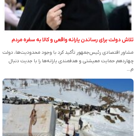
تلاش دولت برای رساندن یارانه واقعی و کالا به سفره مردم
مشاور اقتصادی رئیس‌جمهور تأکید کرد با وجود محدودیت‌ها، دولت
چهاردهم حمایت معیشتی و هدفمندی یارانه‌ها را با جدیت دنبال
م…