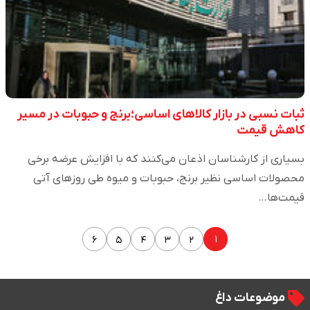
ثبات نسبی در بازار کالاهای اساسی؛برنج و حبوبات در مسیر
کاهش قیمت
بسیاری از کارشناسان اذعان می‌کنند که با افزایش عرضه برخی
محصولات اساسی نظیر برنج، حبوبات و میوه طی روز‌های آتی
قیمت‌ها…
۱
۶
۵
۴
۳
۲
موضوعات داغ