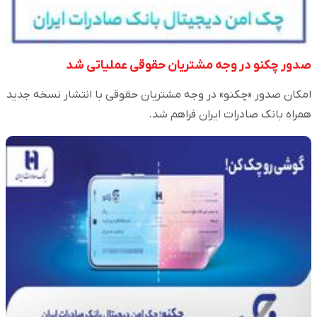
صدور چکنو در وجه مشتریان حقوقی عملیاتی شد
​امکان صدور «چکنو» در وجه مشتریان حقوقی با انتشار نسخه جدید
همراه بانک صادرات ایران فراهم شد.