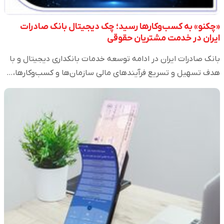
«چکنو» به کسب‌وکارها رسید؛ چک دیجیتال بانک صادرات
ایران در خدمت مشتریان حقوقی
​بانک صادرات ایران در ادامه توسعه خدمات بانکداری دیجیتال و با
هدف تسهیل و تسریع فرآیندهای مالی سازمان‌ها و کسب‌وکارها،…