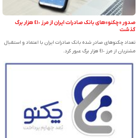
صدور «چکنو»های بانک صادرات ایران از مرز ٤١٠ هزار برگ
گذشت
تعداد چکنوهای صادر شده بانک صادرات ایران با اعتماد و استقبال
مشتریان از مرز ٤١٠ هزار برگ عبور کرد.