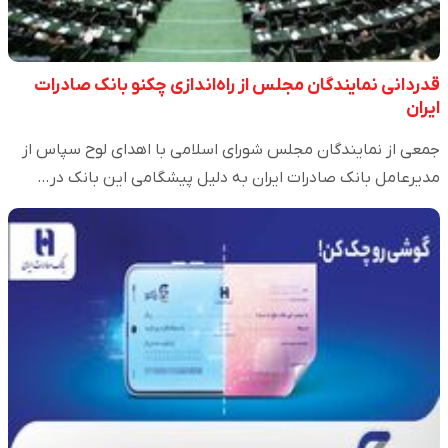
قدردانی نمایندگان مجلس از راه‌اندازی چکنو بانک صادرات
ایران
جمعی از نمایندگان مجلس شورای اسلامی با اهدای لوح سپاس از
مدیرعامل بانک صادرات ایران به دلیل پیشگامی این بانک در…